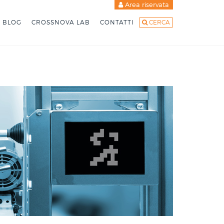
Area riservata
BLOG
CROSSNOVA LAB
CONTATTI
CERCA