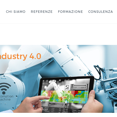
CHI SIAMO
REFERENZE
FORMAZIONE
CONSULENZA
stry