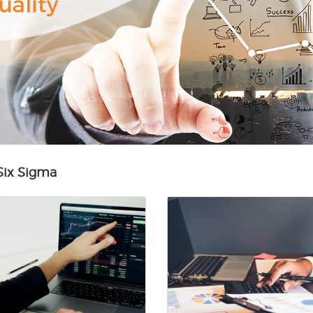
Six Sigma