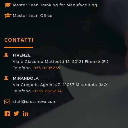
Master Lean Thinking for Manufacturing
Master Lean Office
CONTATTI
FIRENZE
Viale Giacomo Matteotti 15, 50121 Firenze (FI)
Telefono:
055 0296265
MIRANDOLA
Via Gregorio Agnini 47, 41037 Mirandola (MO)
Telefono:
0535 1903204
staff@crossnova.com