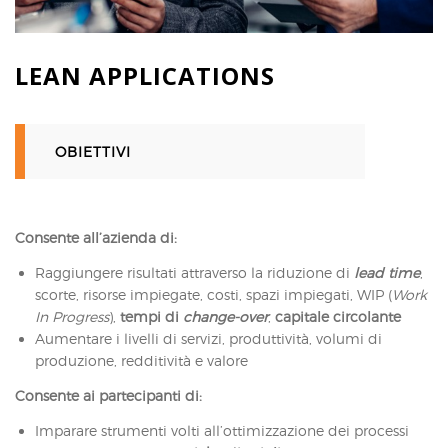
LEAN APPLICATIONS
OBIETTIVI
Consente all’azienda di:
Raggiungere risultati attraverso la riduzione di
lead time
,
scorte, risorse impiegate, costi, spazi impiegati, WIP (
Work
In Progress
),
tempi di
change-over
,
capitale circolante
Aumentare i livelli di servizi, produttività, volumi di
produzione, redditività e valore
Consente ai partecipanti di:
Imparare strumenti volti all’ottimizzazione dei processi