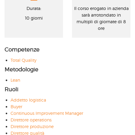
Durata:
Il corso erogato in azienda
sarà arrotondato in
10 giorni
multipli di giornate di 8
ore
Competenze
Total Quality
Metodologie
Lean
Ruoli
Addetto logistica
Buyer
Continuous Improvement Manager
Direttore operations
Direttore produzione
Direttore qualità