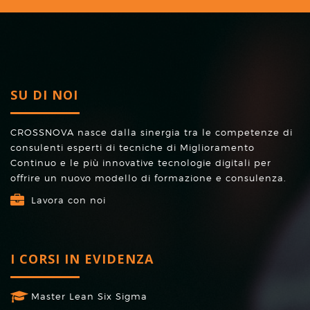
SU DI NOI
CROSSNOVA nasce dalla sinergia tra le competenze di
consulenti esperti di tecniche di Miglioramento
Continuo e le più innovative tecnologie digitali per
offrire un nuovo modello di formazione e consulenza.
Lavora con noi
I CORSI IN EVIDENZA
Master Lean Six Sigma