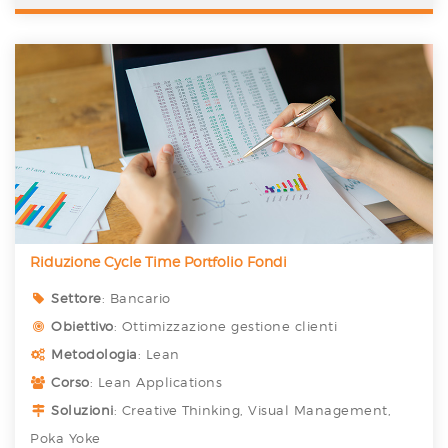
Riduzione Cycle Time Portfolio Fondi
Settore
: Bancario
Obiettivo
: Ottimizzazione gestione clienti
Metodologia
: Lean
Corso
: Lean Applications
Soluzioni
: Creative Thinking, Visual Management,
Poka Yoke