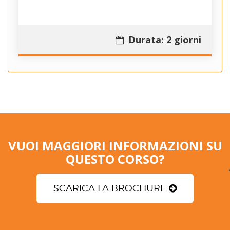
Durata: 2 giorni
VUOI MAGGIORI INFORMAZIONI SU
QUESTO CORSO?
SCARICA LA BROCHURE