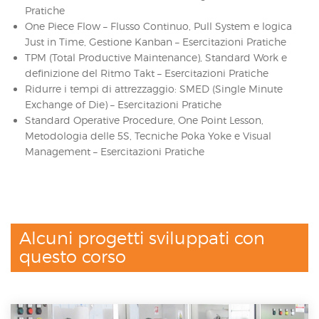
Pratiche
One Piece Flow – Flusso Continuo, Pull System e logica
Just in Time, Gestione Kanban – Esercitazioni Pratiche
TPM (Total Productive Maintenance), Standard Work e
definizione del Ritmo Takt – Esercitazioni Pratiche
Ridurre i tempi di attrezzaggio: SMED (Single Minute
Exchange of Die) – Esercitazioni Pratiche
Standard Operative Procedure, One Point Lesson,
Metodologia delle 5S, Tecniche Poka Yoke e Visual
Management – Esercitazioni Pratiche
Alcuni progetti sviluppati con
questo corso