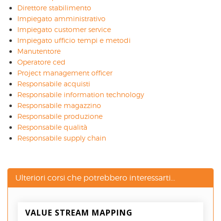
Direttore stabilimento
Impiegato amministrativo
Impiegato customer service
Impiegato ufficio tempi e metodi
Manutentore
Operatore ced
Project management officer
Responsabile acquisti
Responsabile information technology
Responsabile magazzino
Responsabile produzione
Responsabile qualità
Responsabile supply chain
Ulteriori corsi che potrebbero interessarti...
VALUE STREAM MAPPING