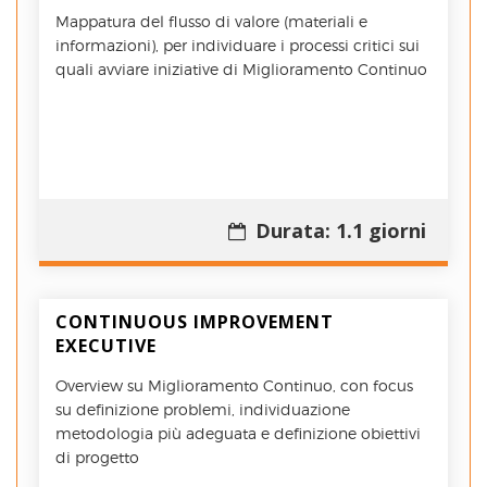
Mappatura del flusso di valore (materiali e
informazioni), per individuare i processi critici sui
quali avviare iniziative di Miglioramento Continuo
Durata: 1.1 giorni
CONTINUOUS IMPROVEMENT
EXECUTIVE
Overview su Miglioramento Continuo, con focus
su definizione problemi, individuazione
metodologia più adeguata e definizione obiettivi
di progetto