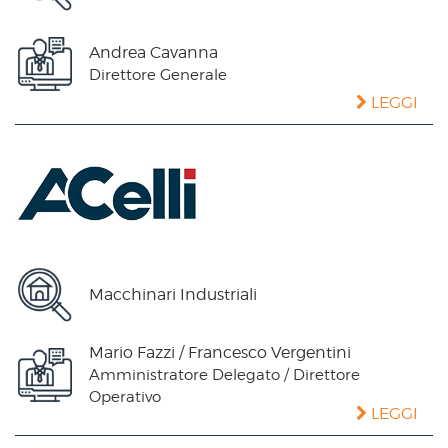
Andrea Cavanna
Direttore Generale
LEGGI
Macchinari Industriali
Mario Fazzi / Francesco Vergentini
Amministratore Delegato / Direttore
Operativo
LEGGI