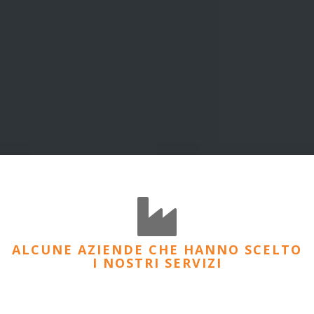
ALCUNE AZIENDE CHE HANNO SCELTO
I NOSTRI SERVIZI