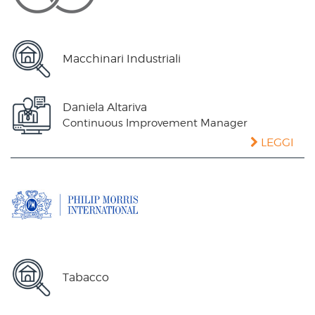
Macchinari Industriali
Daniela Altariva
Continuous Improvement Manager
LEGGI
Tabacco