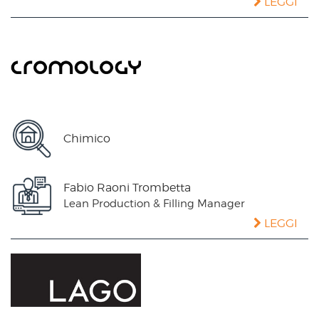
LEGGI
Chimico
Fabio Raoni Trombetta
Lean Production & Filling Manager
LEGGI