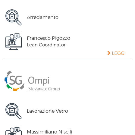
Arredamento
Francesco Pigozzo
Lean Coordinator
LEGGI
Lavorazione Vetro
Massimiliano Niselli