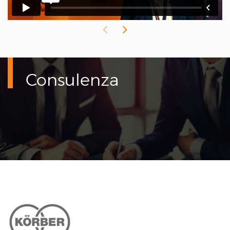
Consulenza