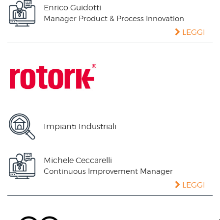
Enrico Guidotti
Manager Product & Process Innovation
LEGGI
Impianti Industriali
Michele Ceccarelli
Continuous Improvement Manager
LEGGI