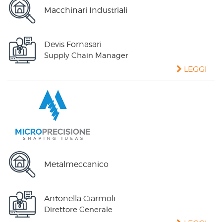
Macchinari Industriali
Devis Fornasari
Supply Chain Manager
LEGGI
Metalmeccanico
Antonella Ciarmoli
Direttore Generale