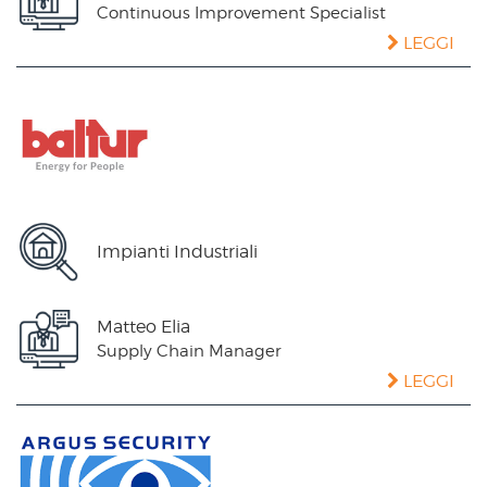
Continuous Improvement Specialist
LEGGI
Impianti Industriali
Matteo Elia
Supply Chain Manager
LEGGI