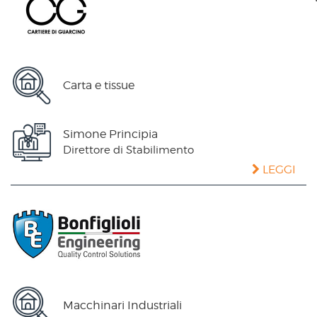
Carta e tissue
Simone Principia
Direttore di Stabilimento
LEGGI
Macchinari Industriali