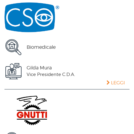
Biomedicale
Gilda Mura
Vice Presidente C.D.A.
LEGGI