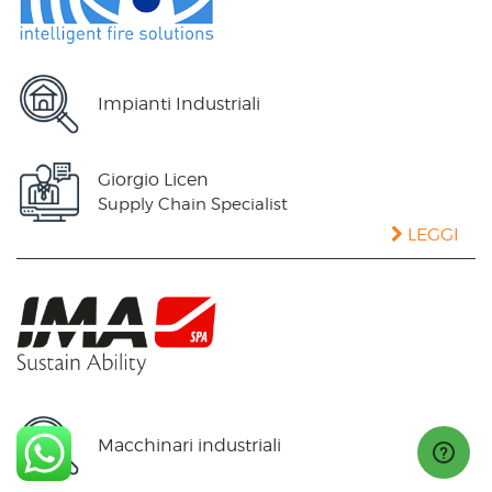
Impianti Industriali
Giorgio Licen
Supply Chain Specialist
LEGGI
Macchinari industriali