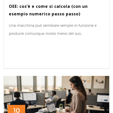
OEE: cos’è e come si calcola (con un
esempio numerico passo passo)
Una macchina può sembrare sempre in funzione e
produrre comunque molto meno del suo…
10