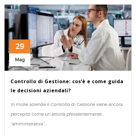
29
Mag
Controllo di Gestione: cos’è e come guida
le decisioni aziendali?
In molte aziende il Controllo di Gestione viene ancora
percepito come un’attività prevalentemente
“amministrativa”,…