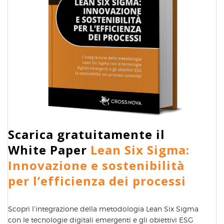
Scarica gratuitamente il
White Paper
Lean Six Sigma:
Innovazione e sostenibilità
per l’efficienza dei processi
Scopri l’integrazione della metodologia Lean Six Sigma
con le tecnologie digitali emergenti e gli obiettivi ESG