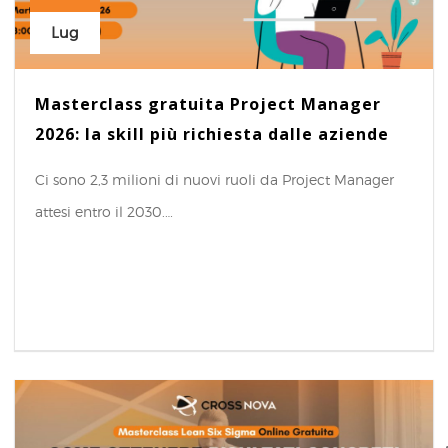
Lug
Masterclass gratuita Project Manager
2026: la skill più richiesta dalle aziende
Ci sono 2,3 milioni di nuovi ruoli da Project Manager
attesi entro il 2030.…