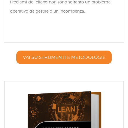
I reclami dei clienti non sono soltanto un problema
operativo da gestire o un’incombenza…
VAI SU STRUMENTI E METODOLOGIE