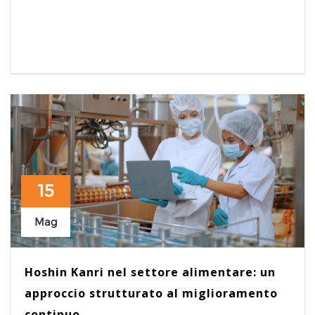
15
Mag
Hoshin Kanri nel settore alimentare: un
approccio strutturato al miglioramento
continuo