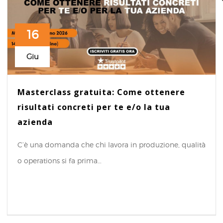
16
Giu
Masterclass gratuita: Come ottenere
risultati concreti per te e/o la tua
azienda
C’è una domanda che chi lavora in produzione, qualità
o operations si fa prima…