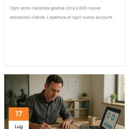
Ogni anno l’azienda gestiva circa 2.600 nuove
attivazioni cliente. L’apertura di ogni nuovo account…
17
Lug