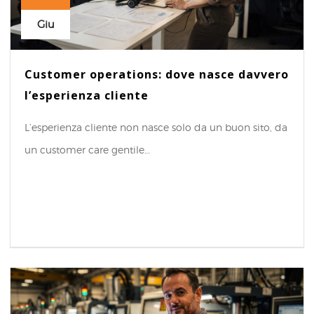
Giu
Customer operations: dove nasce davvero
l’esperienza cliente
L’esperienza cliente non nasce solo da un buon sito, da
un customer care gentile…