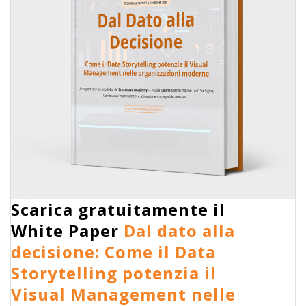
Scarica gratuitamente il
White Paper
Dal dato alla
decisione: Come il Data
Storytelling potenzia il
Visual Management nelle