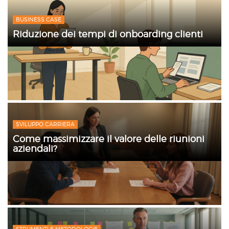
BUSINESS CASE
Riduzione dei tempi di onboarding clienti
SVILUPPO CARRIERA
Come massimizzare il valore delle riunioni
aziendali?