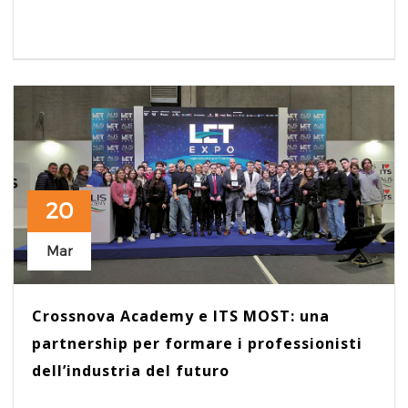
20
Mar
Crossnova Academy e ITS MOST: una
partnership per formare i professionisti
dell’industria del futuro