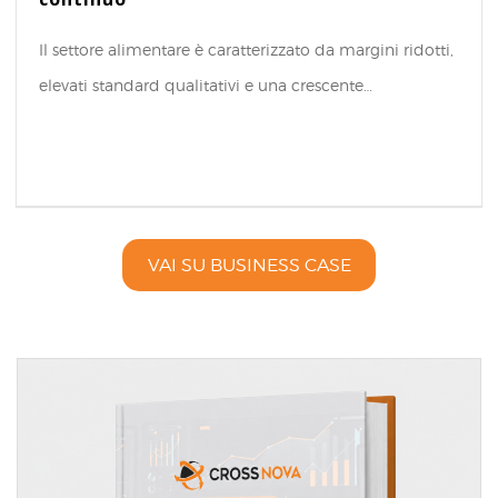
Il settore alimentare è caratterizzato da margini ridotti,
elevati standard qualitativi e una crescente…
VAI SU BUSINESS CASE