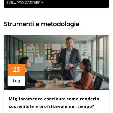
SVILUPPO CARRIERA
Strumenti e metodologie
23
Lug
Miglioramento continuo: come renderlo
sostenibile e profittevole nel tempo?