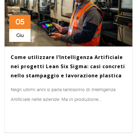
05
Giu
Come utilizzare l’Intelligenza Artificiale
nei progetti Lean Six Sigma: casi concreti
nello stampaggio e lavorazione plastica
Negli ultimi anni si parla tantissimo di Intelligenza
Artificiale nelle aziende. Ma in produzione,…