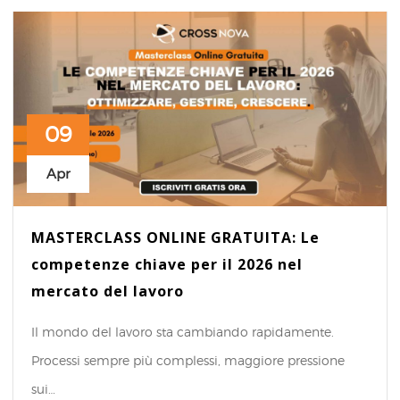
09
Apr
MASTERCLASS ONLINE GRATUITA: Le
competenze chiave per il 2026 nel
mercato del lavoro
Il mondo del lavoro sta cambiando rapidamente.
Processi sempre più complessi, maggiore pressione
sui…