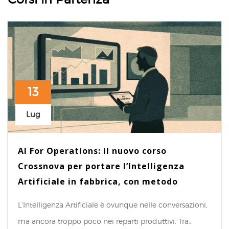
13
Lug
AI For Operations: il nuovo corso
Crossnova per portare l’Intelligenza
Artificiale in fabbrica, con metodo
L’Intelligenza Artificiale è ovunque nelle conversazioni,
ma ancora troppo poco nei reparti produttivi. Tra…