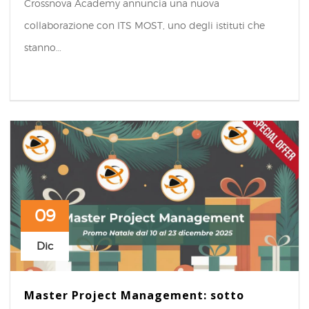
Crossnova Academy annuncia una nuova
collaborazione con ITS MOST, uno degli istituti che
stanno…
09
Dic
Master Project Management: sotto