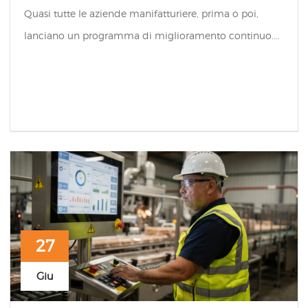
Quasi tutte le aziende manifatturiere, prima o poi,
lanciano un programma di miglioramento continuo.…
27
Giu