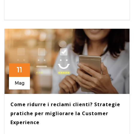
11
Mag
Come ridurre i reclami clienti? Strategie
pratiche per migliorare la Customer
Experience