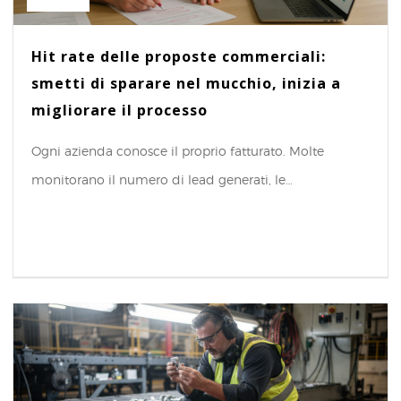
Hit rate delle proposte commerciali:
smetti di sparare nel mucchio, inizia a
migliorare il processo
Ogni azienda conosce il proprio fatturato. Molte
monitorano il numero di lead generati, le…