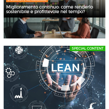
STRUMENTI E METODOLOGIE
Miglioramento continuo: come renderlo
sostenibile e profittevole nel tempo?