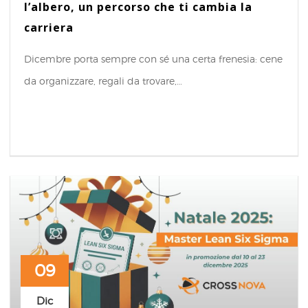
l’albero, un percorso che ti cambia la
carriera
Dicembre porta sempre con sé una certa frenesia: cene
da organizzare, regali da trovare,…
09
Dic