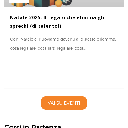
Natale 2025: Il regalo che elimina gli
sprechi (di talento!)
Ogni Natale ci ritroviamo davanti allo stesso dilemma:
cosa regalare, cosa farsi regalare, cosa…
VAI SU EVENTI
Corsi in Partenza