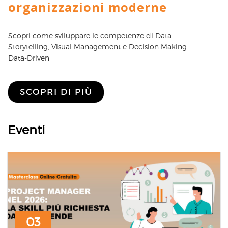
organizzazioni moderne
Scopri come sviluppare le competenze di Data
Storytelling, Visual Management e Decision Making
Data-Driven
SCOPRI DI PIÙ
Eventi
03