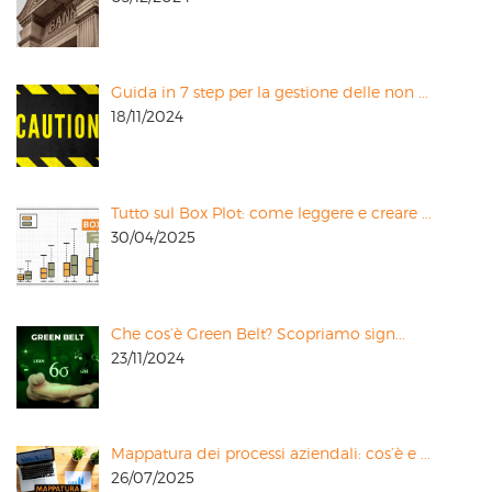
Guida in 7 step per la gestione delle non ...
18/11/2024
Tutto sul Box Plot: come leggere e creare ...
30/04/2025
Che cos’è Green Belt? Scopriamo sign...
23/11/2024
Mappatura dei processi aziendali: cos’è e ...
26/07/2025