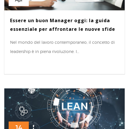
Apr
Essere un buon Manager oggi: la guida
essenziale per affrontare le nuove sfide
Nel mondo del lavoro contemporaneo, il concetto di
leadership è in piena rivoluzione. I…
14