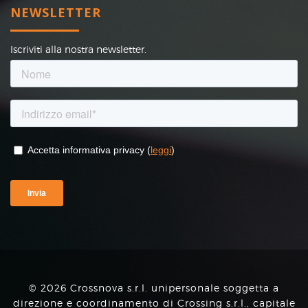
NEWSLETTER
Iscriviti alla nostra newsletter.
© 2026 Crossnova s.r.l. unipersonale soggetta a
direzione e coordinamento di Crossing s.r.l., capitale