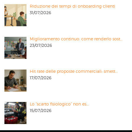
Riduzione dei tempi di onboarding clienti
31/07/2026
Miglioramento continuo: come renderlo sost…
23/07/2026
Hit rate delle proposte commerciali: smett…
17/07/2026
Lo “scarto fisiologico” non es…
15/07/2026