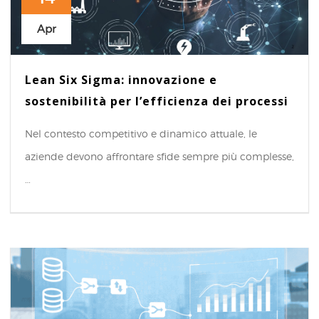
Apr
Lean Six Sigma: innovazione e
sostenibilità per l’efficienza dei processi
Nel contesto competitivo e dinamico attuale, le
aziende devono affrontare sfide sempre più complesse,
…