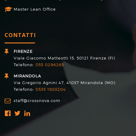
Master Lean Office
CONTATTI
FIRENZE
Viale Giacomo Matteotti 15, 50121 Firenze (FI)
Telefono:
055 0296265
MIRANDOLA
Via Gregorio Agnini 47, 41037 Mirandola (MO)
Telefono:
0535 1903204
staff@crossnova.com