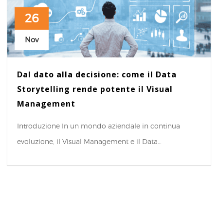
26
Nov
Dal dato alla decisione: come il Data
Storytelling rende potente il Visual
Management
Introduzione In un mondo aziendale in continua
evoluzione, il Visual Management e il Data…