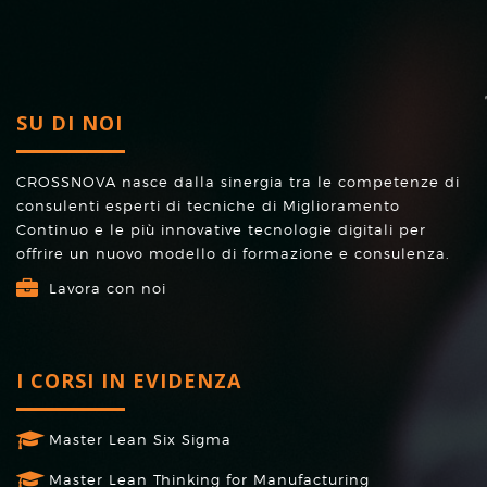
SU DI NOI
CROSSNOVA nasce dalla sinergia tra le competenze di
consulenti esperti di tecniche di Miglioramento
Continuo e le più innovative tecnologie digitali per
offrire un nuovo modello di formazione e consulenza.
Lavora con noi
I CORSI IN EVIDENZA
Master Lean Six Sigma
Master Lean Thinking for Manufacturing