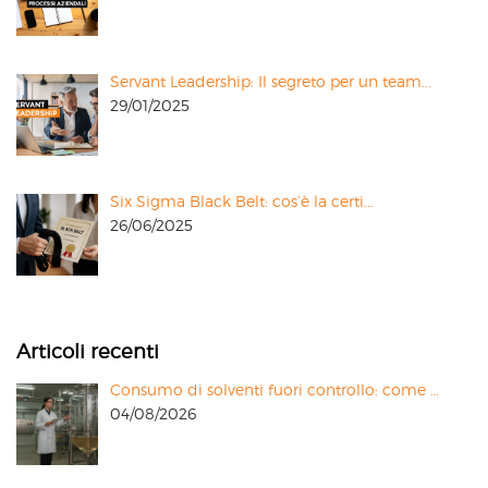
Servant Leadership: Il segreto per un team...
29/01/2025
Six Sigma Black Belt: cos’è la certi...
26/06/2025
Articoli recenti
Consumo di solventi fuori controllo: come …
04/08/2026