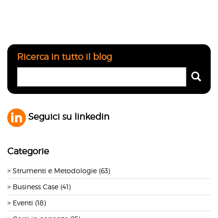
Ricerca in tutto il blog
Seguici su linkedin
Categorie
Strumenti e Metodologie (63)
Business Case (41)
Eventi (18)