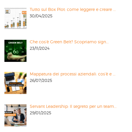
Tutto sul Box Plot: come leggere e creare ...
30/04/2025
Che cos’è Green Belt? Scopriamo sign...
23/11/2024
Mappatura dei processi aziendali: cos’è e ...
26/07/2025
Servant Leadership: Il segreto per un team...
29/01/2025