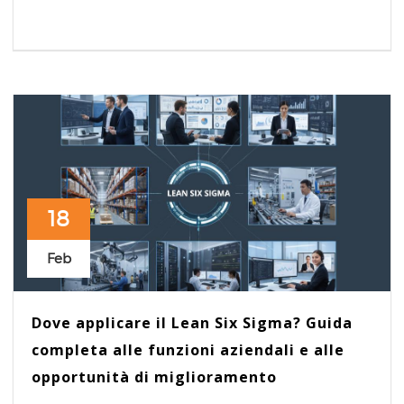
18
Feb
Dove applicare il Lean Six Sigma? Guida
completa alle funzioni aziendali e alle
opportunità di miglioramento