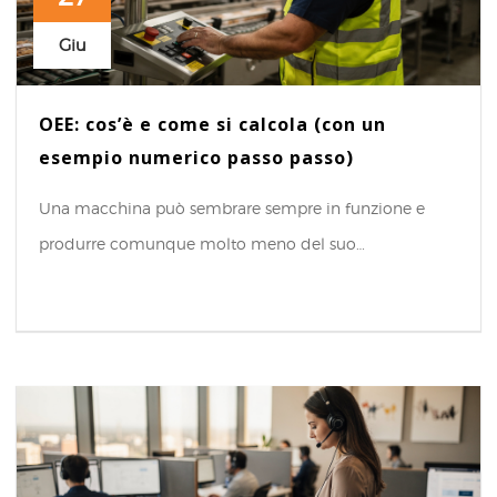
Giu
OEE: cos’è e come si calcola (con un
esempio numerico passo passo)
Una macchina può sembrare sempre in funzione e
produrre comunque molto meno del suo…