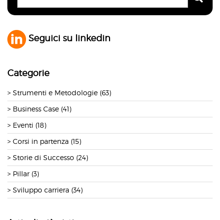
Seguici su linkedin
Categorie
Strumenti e Metodologie (63)
Business Case (41)
Eventi (18)
Corsi in partenza (15)
Storie di Successo (24)
Pillar (3)
Sviluppo carriera (34)