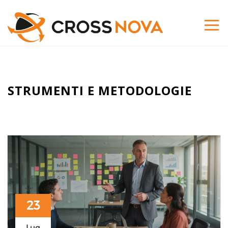
STRUMENTI E METODOLOGIE
23