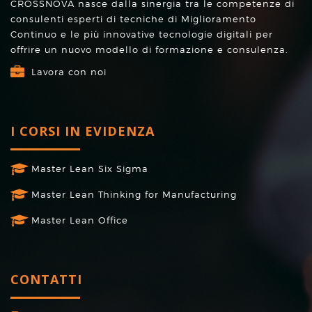
CROSSNOVA nasce dalla sinergia tra le competenze di
consulenti esperti di tecniche di Miglioramento
Continuo e le più innovative tecnologie digitali per
offrire un nuovo modello di formazione e consulenza.
Lavora con noi
I CORSI IN EVIDENZA
Master Lean Six Sigma
Master Lean Thinking for Manufacturing
Master Lean Office
CONTATTI