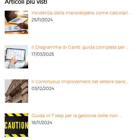
Articoli più visti
Incidenza della manodopera: come calcolarl...
25/11/2024
Il Diagramma di Gantt: guida completa per ...
17/03/2025
Il Continuous Improvement nel settore banc...
03/12/2024
Guida in 7 step per la gestione delle non ...
18/11/2024