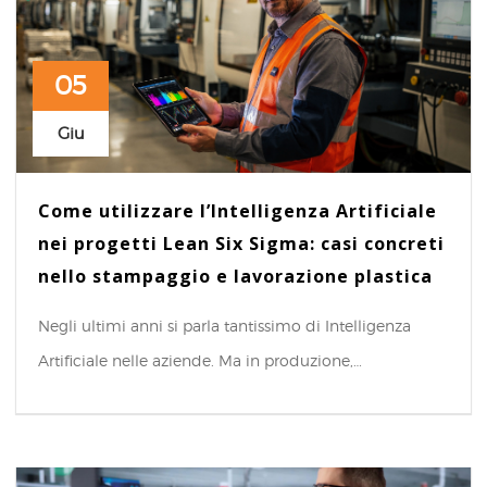
05
Giu
Come utilizzare l’Intelligenza Artificiale
nei progetti Lean Six Sigma: casi concreti
nello stampaggio e lavorazione plastica
Negli ultimi anni si parla tantissimo di Intelligenza
Artificiale nelle aziende. Ma in produzione,…