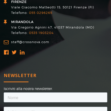
FIRENZE
Viale Giacomo Matteotti 15, 50121 Firenze (FI)
Telefono:
055 0296265
MIRANDOLA
Via Gregorio Agnini 47, 41037 Mirandola (MO)
Telefono:
0535 1903204
staff@crossnova.com
NEWSLETTER
Iscriviti alla nostra newsletter.