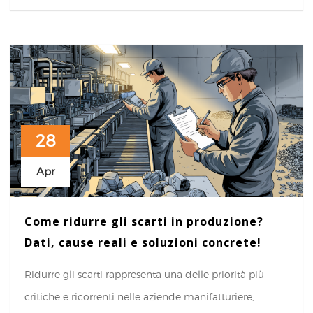
28
Apr
Come ridurre gli scarti in produzione?
Dati, cause reali e soluzioni concrete!
Ridurre gli scarti rappresenta una delle priorità più
critiche e ricorrenti nelle aziende manifatturiere,…