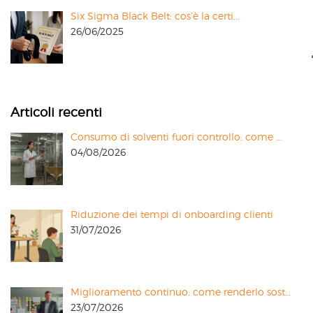
Six Sigma Black Belt: cos’è la certi...
26/06/2025
Articoli recenti
Consumo di solventi fuori controllo: come …
04/08/2026
Riduzione dei tempi di onboarding clienti
31/07/2026
Miglioramento continuo: come renderlo sost…
23/07/2026