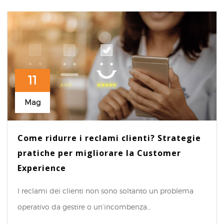
11
Mag
Come ridurre i reclami clienti? Strategie
pratiche per migliorare la Customer
Experience
I reclami dei clienti non sono soltanto un problema
operativo da gestire o un’incombenza…