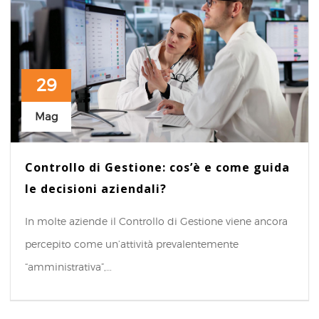
29
Mag
Controllo di Gestione: cos’è e come guida
le decisioni aziendali?
In molte aziende il Controllo di Gestione viene ancora
percepito come un’attività prevalentemente
“amministrativa”,…