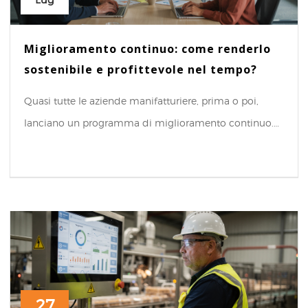
Lug
Miglioramento continuo: come renderlo
sostenibile e profittevole nel tempo?
Quasi tutte le aziende manifatturiere, prima o poi,
lanciano un programma di miglioramento continuo.…
27