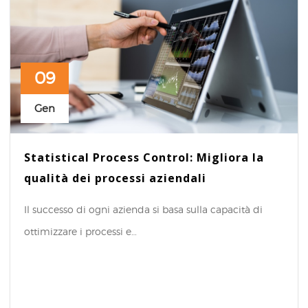
09
Gen
Statistical Process Control: Migliora la
qualità dei processi aziendali
Il successo di ogni azienda si basa sulla capacità di
ottimizzare i processi e…