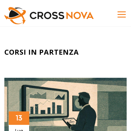
CORSI IN PARTENZA
13