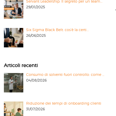
Servant Leadership: Il segreto per un team...
29/01/2025
Six Sigma Black Belt: cos’è la certi...
26/06/2025
Articoli recenti
Consumo di solventi fuori controllo: come …
04/08/2026
Riduzione dei tempi di onboarding clienti
31/07/2026