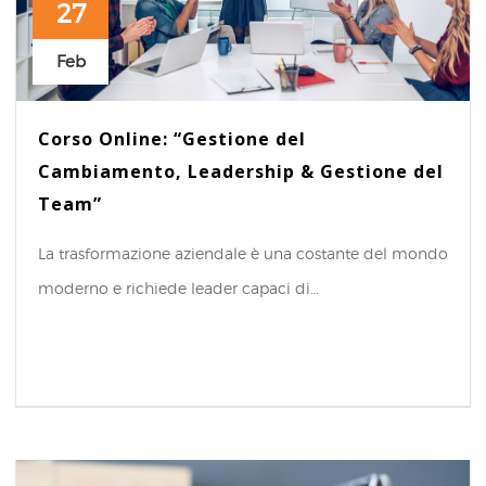
27
Feb
Corso Online: “Gestione del
Cambiamento, Leadership & Gestione del
Team”
La trasformazione aziendale è una costante del mondo
moderno e richiede leader capaci di…