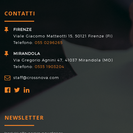
CONTATTI
FIRENZE
Viale Giacomo Matteotti 15, 50121 Firenze (FI)
Telefono:
055 0296265
MIRANDOLA
Via Gregorio Agnini 47, 41037 Mirandola (MO)
Telefono:
0535 1903204
staff@crossnova.com
NEWSLETTER