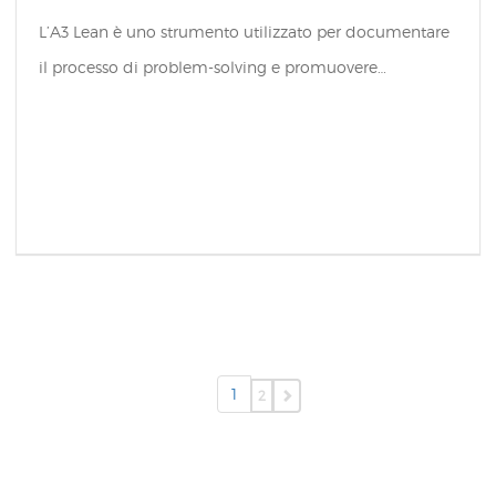
L’A3 Lean è uno strumento utilizzato per documentare
il processo di problem-solving e promuovere…
1
2