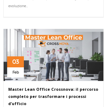
evoluzione…
03
Feb
Master Lean Office Crossnova: il percorso
completo per trasformare i processi
d’ufficio