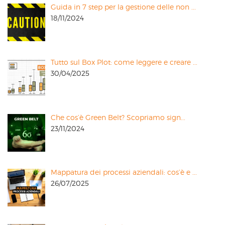
Guida in 7 step per la gestione delle non ...
18/11/2024
Tutto sul Box Plot: come leggere e creare ...
30/04/2025
Che cos’è Green Belt? Scopriamo sign...
23/11/2024
Mappatura dei processi aziendali: cos’è e ...
26/07/2025