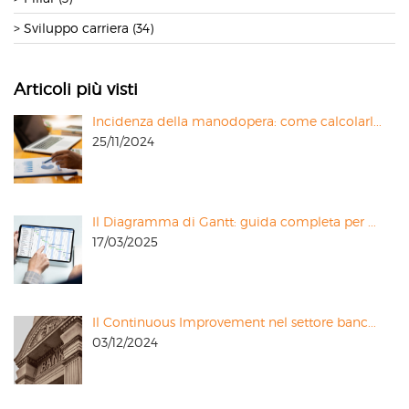
Sviluppo carriera (34)
Articoli più visti
Incidenza della manodopera: come calcolarl...
25/11/2024
Il Diagramma di Gantt: guida completa per ...
17/03/2025
Il Continuous Improvement nel settore banc...
03/12/2024