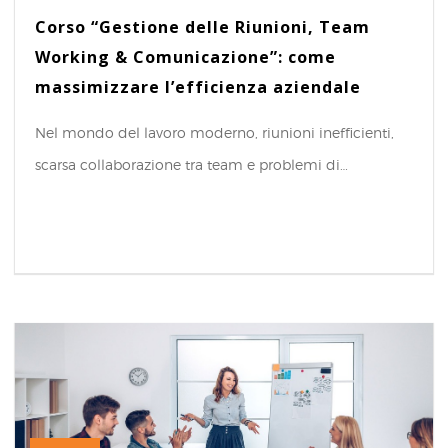
Corso “Gestione delle Riunioni, Team
Working & Comunicazione”: come
massimizzare l’efficienza aziendale
Nel mondo del lavoro moderno, riunioni inefficienti,
scarsa collaborazione tra team e problemi di…