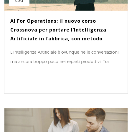
Lug
AI For Operations: il nuovo corso
Crossnova per portare l’Intelligenza
Artificiale in fabbrica, con metodo
L’Intelligenza Artificiale è ovunque nelle conversazioni,
ma ancora troppo poco nei reparti produttivi. Tra…