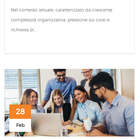
Nel contesto attuale, caratterizzato da crescente
complessità organizzativa, pressione sui costi e
richiesta di…
28
Feb