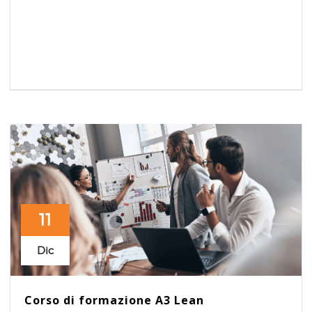
11
Dic
Corso di formazione A3 Lean