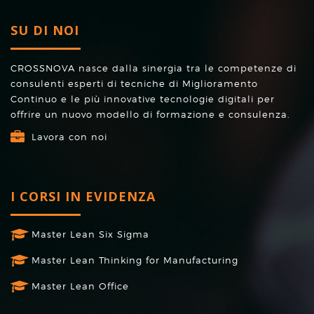
SU DI NOI
CROSSNOVA nasce dalla sinergia tra le competenze di
consulenti esperti di tecniche di Miglioramento
Continuo e le più innovative tecnologie digitali per
offrire un nuovo modello di formazione e consulenza.
Lavora con noi
I CORSI IN EVIDENZA
Master Lean Six Sigma
Master Lean Thinking for Manufacturing
Master Lean Office