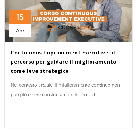
15
Apr
Continuous Improvement Executive: il
percorso per guidare il miglioramento
come leva strategica
Nel contesto attuale, il miglioramento continuo non
può più essere considerato un insieme di…