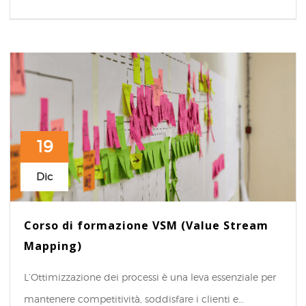
19
Dic
Corso di formazione VSM (Value Stream
Mapping)
L’Ottimizzazione dei processi è una leva essenziale per
mantenere competitività, soddisfare i clienti e…