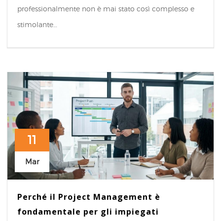
professionalmente non è mai stato così complesso e
stimolante…
11
Mar
Perché il Project Management è
fondamentale per gli impiegati