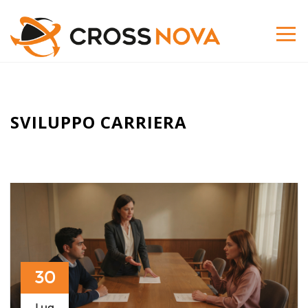
SVILUPPO CARRIERA
30