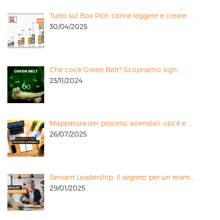
Tutto sul Box Plot: come leggere e creare ...
30/04/2025
Che cos’è Green Belt? Scopriamo sign...
23/11/2024
Mappatura dei processi aziendali: cos’è e ...
26/07/2025
Servant Leadership: Il segreto per un team...
29/01/2025