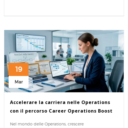
19
Mar
Accelerare la carriera nelle Operations
con il percorso Career Operations Boost
Nel mondo delle Operations, crescere