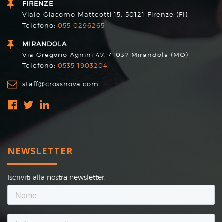
FIRENZE
Viale Giacomo Matteotti 15, 50121 Firenze (FI)
Telefono:
055 0296265
MIRANDOLA
Via Gregorio Agnini 47, 41037 Mirandola (MO)
Telefono:
0535 1903204
staff@crossnova.com
NEWSLETTER
Iscriviti alla nostra newsletter.