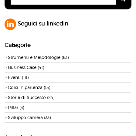
Seguici su linkedin
Categorie
Strumenti e Metodologie (63)
Business Case (41)
Eventi (18)
Corsi in partenza (15)
Storie di Successo (24)
Pillar (3)
Sviluppo carriera (33)