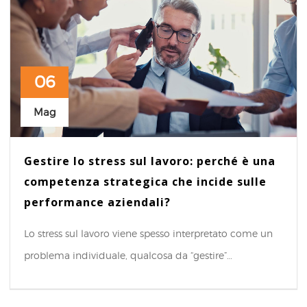
06
Mag
Gestire lo stress sul lavoro: perché è una
competenza strategica che incide sulle
performance aziendali?
Lo stress sul lavoro viene spesso interpretato come un
problema individuale, qualcosa da “gestire”…