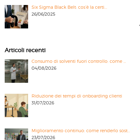
Six Sigma Black Belt: cos’è la certi...
26/06/2025
Articoli recenti
Consumo di solventi fuori controllo: come …
04/08/2026
Riduzione dei tempi di onboarding clienti
31/07/2026
Miglioramento continuo: come renderlo sost…
23/07/2026