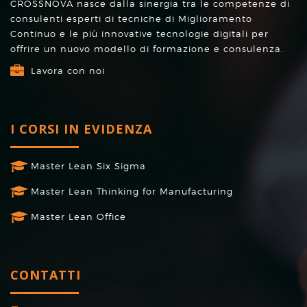
CROSSNOVA nasce dalla sinergia tra le competenze di
consulenti esperti di tecniche di Miglioramento
Continuo e le più innovative tecnologie digitali per
offrire un nuovo modello di formazione e consulenza.
Lavora con noi
I CORSI IN EVIDENZA
Master Lean Six Sigma
Master Lean Thinking for Manufacturing
Master Lean Office
CONTATTI