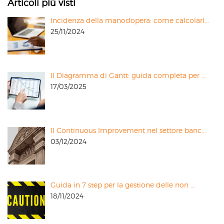
Articoli più visti
Incidenza della manodopera: come calcolarl...
25/11/2024
Il Diagramma di Gantt: guida completa per ...
17/03/2025
Il Continuous Improvement nel settore banc...
03/12/2024
Guida in 7 step per la gestione delle non ...
18/11/2024