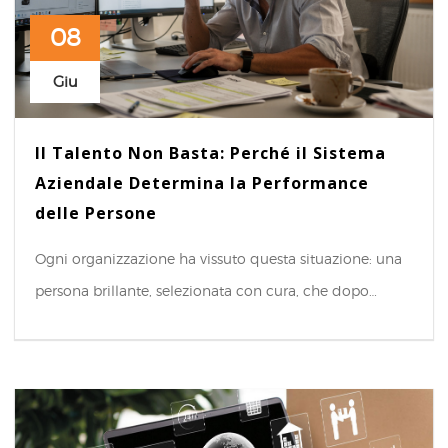
08
Giu
Il Talento Non Basta: Perché il Sistema
Aziendale Determina la Performance
delle Persone
Ogni organizzazione ha vissuto questa situazione: una
persona brillante, selezionata con cura, che dopo…