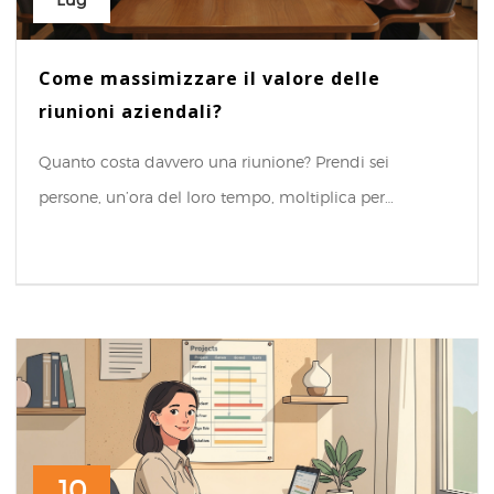
Lug
Come massimizzare il valore delle
riunioni aziendali?
Quanto costa davvero una riunione? Prendi sei
persone, un’ora del loro tempo, moltiplica per…
10