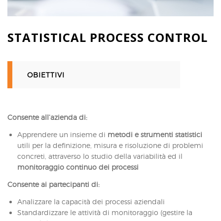
STATISTICAL PROCESS CONTROL
OBIETTIVI
Consente all’azienda di:
Apprendere un insieme di
metodi e strumenti statistici
utili per la definizione, misura e risoluzione di problemi
concreti, attraverso lo studio della variabilità ed il
monitoraggio continuo dei processi
Consente ai partecipanti di:
Analizzare la capacità dei processi aziendali
Standardizzare le attività di monitoraggio (gestire la