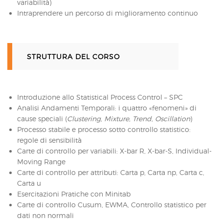
variabilità)
Intraprendere un percorso di miglioramento continuo
STRUTTURA DEL CORSO
Introduzione allo Statistical Process Control – SPC
Analisi Andamenti Temporali: i quattro «fenomeni» di
cause speciali (
Clustering, Mixture, Trend, Oscillation
)
Processo stabile e processo sotto controllo statistico:
regole di sensibilità
Carte di controllo per variabili: X-bar R, X-bar-S, Individual-
Moving Range
Carte di controllo per attributi: Carta p, Carta np, Carta c,
Carta u
Esercitazioni Pratiche con Minitab
Carte di controllo Cusum, EWMA, Controllo statistico per
dati non normali