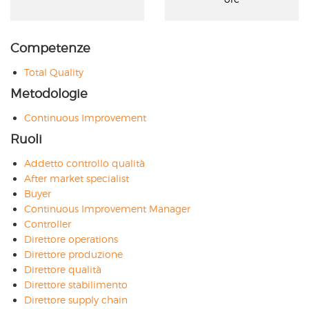
Competenze
Total Quality
Metodologie
Continuous Improvement
Ruoli
Addetto controllo qualità
After market specialist
Buyer
Continuous Improvement Manager
Controller
Direttore operations
Direttore produzione
Direttore qualità
Direttore stabilimento
Direttore supply chain