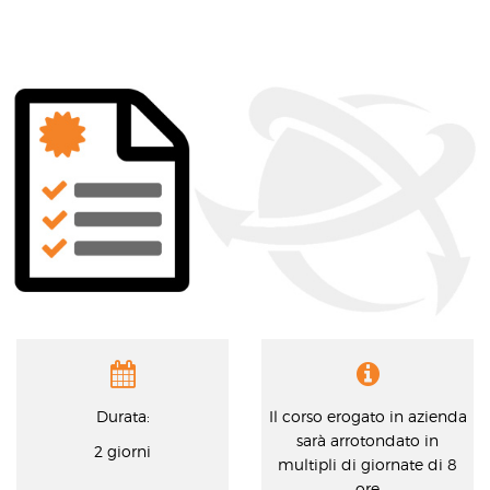
Durata:
Il corso erogato in azienda
sarà arrotondato in
2 giorni
multipli di giornate di 8
ore