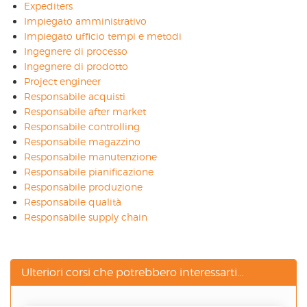
Expediters
Impiegato amministrativo
Impiegato ufficio tempi e metodi
Ingegnere di processo
Ingegnere di prodotto
Project engineer
Responsabile acquisti
Responsabile after market
Responsabile controlling
Responsabile magazzino
Responsabile manutenzione
Responsabile pianificazione
Responsabile produzione
Responsabile qualità
Responsabile supply chain
Ulteriori corsi che potrebbero interessarti...