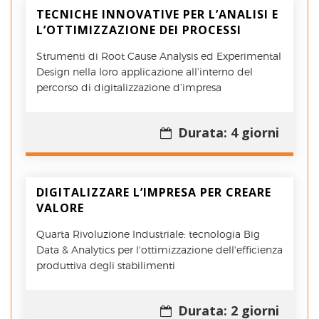
TECNICHE INNOVATIVE PER L’ANALISI E
L’OTTIMIZZAZIONE DEI PROCESSI
Strumenti di Root Cause Analysis ed Experimental
Design nella loro applicazione all’interno del
percorso di digitalizzazione d’impresa
Durata: 4 giorni
DIGITALIZZARE L’IMPRESA PER CREARE
VALORE
Quarta Rivoluzione Industriale: tecnologia Big
Data & Analytics per l'ottimizzazione dell'efficienza
produttiva degli stabilimenti
Durata: 2 giorni