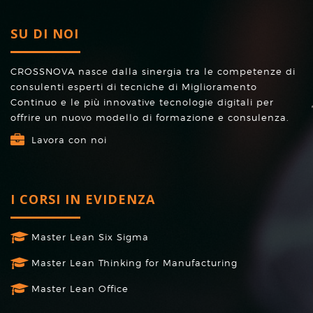
SU DI NOI
CROSSNOVA nasce dalla sinergia tra le competenze di
consulenti esperti di tecniche di Miglioramento
Continuo e le più innovative tecnologie digitali per
offrire un nuovo modello di formazione e consulenza.
Lavora con noi
I CORSI IN EVIDENZA
Master Lean Six Sigma
Master Lean Thinking for Manufacturing
Master Lean Office