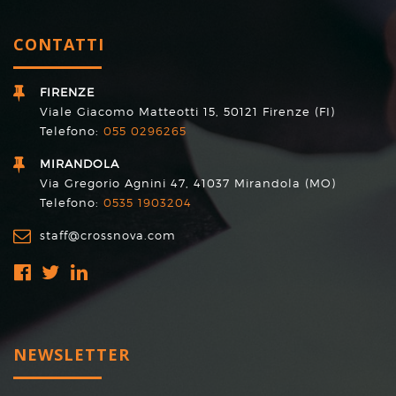
CONTATTI
FIRENZE
Viale Giacomo Matteotti 15, 50121 Firenze (FI)
Telefono:
055 0296265
MIRANDOLA
Via Gregorio Agnini 47, 41037 Mirandola (MO)
Telefono:
0535 1903204
staff@crossnova.com
NEWSLETTER