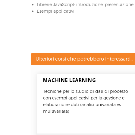
Librerie JavaScript: introduzione, presentazione
Esempi applicativi
Ulteriori corsi che potrebbero interessarti...
MACHINE LEARNING
Tecniche per lo studio di dati di processo
con esempi applicativi per la gestione e
elaborazione dati (analisi univariata vs
multivariata)