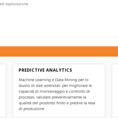
 ed esplorazione
PREDICTIVE ANALYTICS
Machine Learning e Data Mining per lo
studio di dati aziendali, per migliorare le
capacità di monitoraggio e controllo di
processo, valutare preventivamente la
qualità del prodotto finito e predire la resa
di produzione