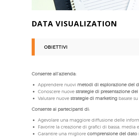
DATA VISUALIZATION
OBIETTIVI
Consente all’azienda:
Apprendere nuovi
metodi di esplorazione del 
Conoscere nuove
strategie di presentazione dei r
Valutare nuove
strategie di marketing
basate su
Consente ai partecipanti di:
Agevolare una maggiore diffusione delle infor
Favorire la creazione di grafici di bassa, media 
Garantire una migliore
comprensione del dato