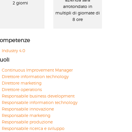
2 giorni
arrotondato in
multipli di giornate di
8 ore
ompetenze
Industry 4.0
uoli
Continuous Improvement Manager
Direttore information technology
Direttore marketing
Direttore operations
Responsabile business development
Responsabile information technology
Responsabile innovazione
Responsabile marketing
Responsabile produzione
Responsabile ricerca e sviluppo