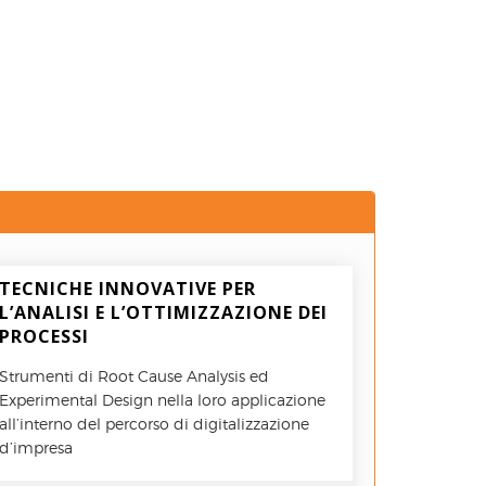
TECNICHE INNOVATIVE PER
L’ANALISI E L’OTTIMIZZAZIONE DEI
PROCESSI
Strumenti di Root Cause Analysis ed
Experimental Design nella loro applicazione
all’interno del percorso di digitalizzazione
d’impresa