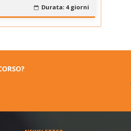
Durata: 4 giorni
CORSO?