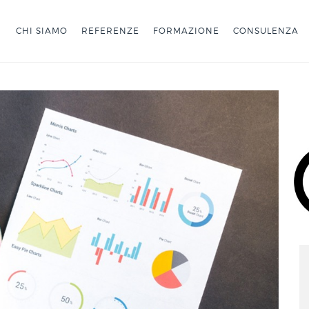
CHI SIAMO
REFERENZE
FORMAZIONE
CONSULENZA