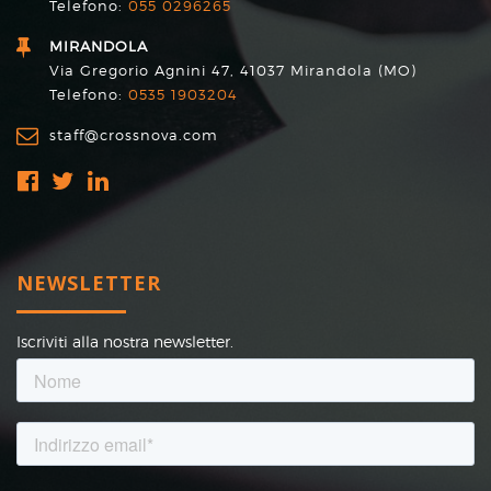
Telefono:
055 0296265
MIRANDOLA
Via Gregorio Agnini 47, 41037 Mirandola (MO)
Telefono:
0535 1903204
staff@crossnova.com
NEWSLETTER
Iscriviti alla nostra newsletter.