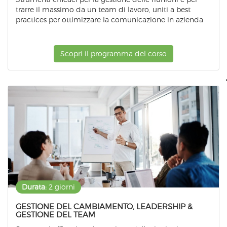
trarre il massimo da un team di lavoro, uniti a best
practices per ottimizzare la comunicazione in azienda
Scopri il programma del corso
Durata:
2 giorni
GESTIONE DEL CAMBIAMENTO, LEADERSHIP &
GESTIONE DEL TEAM