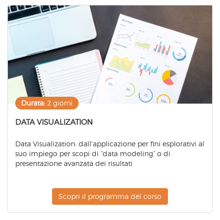
Durata:
2 giorni
DATA VISUALIZATION
Data Visualization: dall'applicazione per fini esplorativi al
suo impiego per scopi di “data modeling” o di
presentazione avanzata dei risultati
Scopri il programma del corso