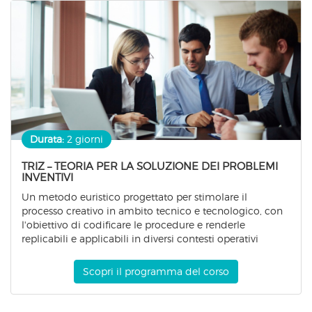
Durata:
2 giorni
TRIZ – TEORIA PER LA SOLUZIONE DEI PROBLEMI
INVENTIVI
Un metodo euristico progettato per stimolare il
processo creativo in ambito tecnico e tecnologico, con
l'obiettivo di codificare le procedure e renderle
replicabili e applicabili in diversi contesti operativi
Scopri il programma del corso