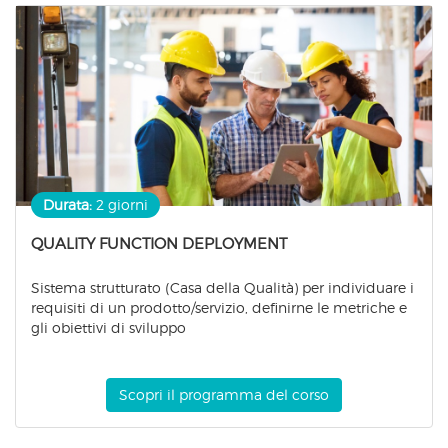
Durata:
2 giorni
QUALITY FUNCTION DEPLOYMENT
Sistema strutturato (Casa della Qualità) per individuare i
requisiti di un prodotto/servizio, definirne le metriche e
gli obiettivi di sviluppo
Scopri il programma del corso