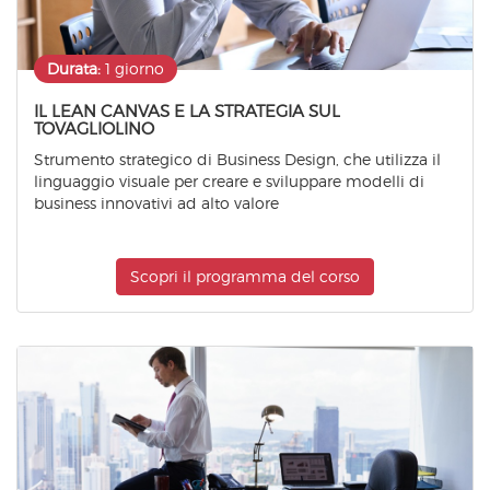
Durata:
1 giorno
IL LEAN CANVAS E LA STRATEGIA SUL
TOVAGLIOLINO
Strumento strategico di Business Design, che utilizza il
linguaggio visuale per creare e sviluppare modelli di
business innovativi ad alto valore
Scopri il programma del corso