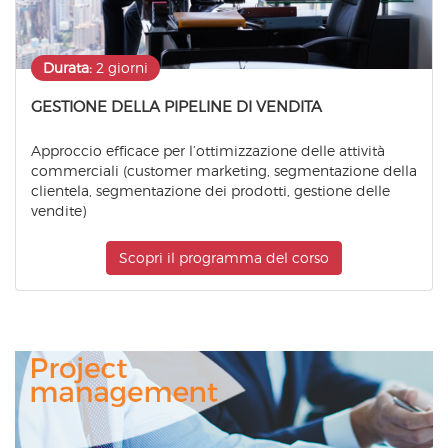
Durata:
2 giorni
GESTIONE DELLA PIPELINE DI VENDITA
Approccio efficace per l’ottimizzazione delle attività
commerciali (customer marketing, segmentazione della
clientela, segmentazione dei prodotti, gestione delle
vendite)
Scopri il programma del corso
Project
Management