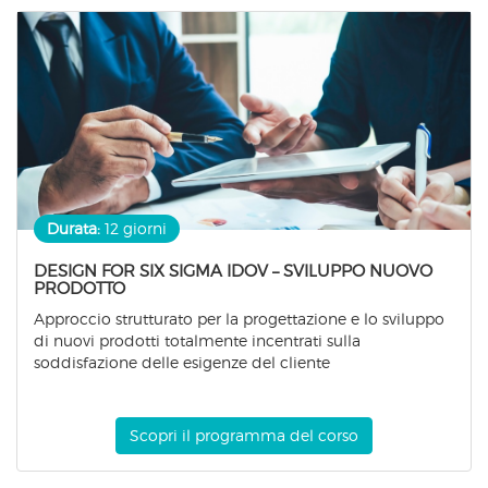
Durata:
12 giorni
DESIGN FOR SIX SIGMA IDOV – SVILUPPO NUOVO
PRODOTTO
Approccio strutturato per la progettazione e lo sviluppo
di nuovi prodotti totalmente incentrati sulla
soddisfazione delle esigenze del cliente
Scopri il programma del corso