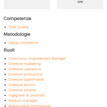
ore
Competenze
Total Quality
Metodologie
Design Excellence
Ruoli
Continuous Improvement Manager
Direttore marketing
Direttore operations
Direttore produzione
Direttore stabilimento
Direttore tecnico
Direttore vendite
Ingegnere di prodotto
Product manager
Responsabile innovazione