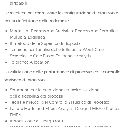
affidabili
Le tecniche per ottimizzare la configurazione di processo e
per la definizione delle tolleranze
Modelli di Regressione Statistica: Regressione Semplice,
Multipla, Logistica
Il metodo delle Superfici di Risposta
Tecniche per l’analisi delle tolleranze: Worst Case,
Statistical e Cost Based Tolerance Analysis
Tolerance Allocation
La validazione delle performance di processo ed il controllo
statistico di processo
Strumenti per la predizione ed ottimizzazione
dell’affidabilità dei processi
Teoria e metodi del Controllo Statistico di Processo
Failure Mode and Effect Analysis: Design-FMEA e Process-
FMEA
Introduzione al Design for X