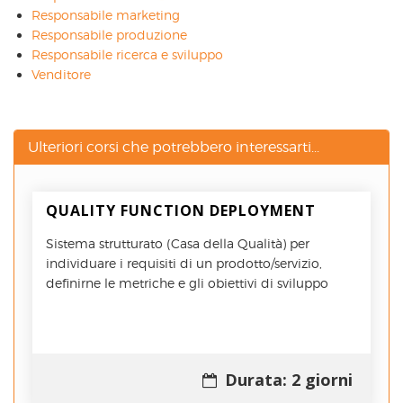
Responsabile marketing
Responsabile produzione
Responsabile ricerca e sviluppo
Venditore
Ulteriori corsi che potrebbero interessarti...
QUALITY FUNCTION DEPLOYMENT
Sistema strutturato (Casa della Qualità) per
individuare i requisiti di un prodotto/servizio,
definirne le metriche e gli obiettivi di sviluppo
Durata: 2 giorni