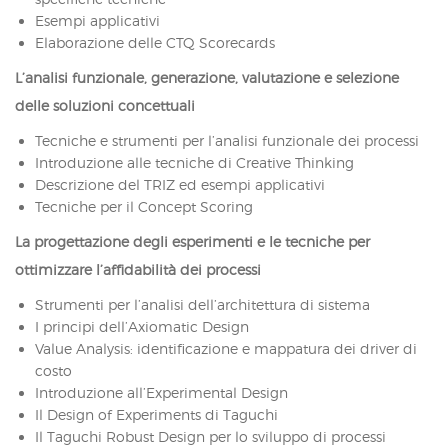
Esempi applicativi
Elaborazione delle CTQ Scorecards
L’analisi funzionale, generazione, valutazione e selezione
delle soluzioni concettuali
Tecniche e strumenti per l’analisi funzionale dei processi
Introduzione alle tecniche di Creative Thinking
Descrizione del TRIZ ed esempi applicativi
Tecniche per il Concept Scoring
La progettazione degli esperimenti e le tecniche per
ottimizzare l’affidabilità dei processi
Strumenti per l’analisi dell’architettura di sistema
I principi dell’Axiomatic Design
Value Analysis: identificazione e mappatura dei driver di
costo
Introduzione all’Experimental Design
Il Design of Experiments di Taguchi
Il Taguchi Robust Design per lo sviluppo di processi