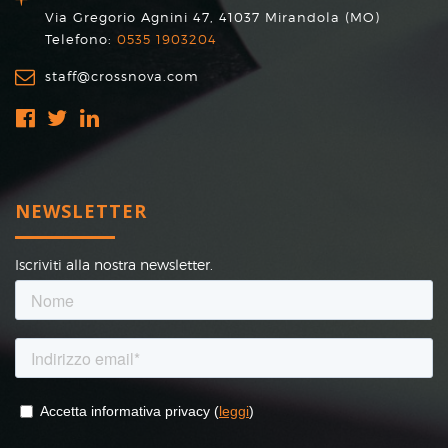
Via Gregorio Agnini 47, 41037 Mirandola (MO)
Telefono:
0535 1903204
staff@crossnova.com
NEWSLETTER
Iscriviti alla nostra newsletter.