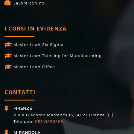
Lavora con noi
I CORSI IN EVIDENZA
Master Lean Six Sigma
Master Lean Thinking for Manufacturing
Master Lean Office
CONTATTI
FIRENZE
Viale Giacomo Matteotti 15, 50121 Firenze (FI)
Telefono:
055 0296265
MIRANDOLA