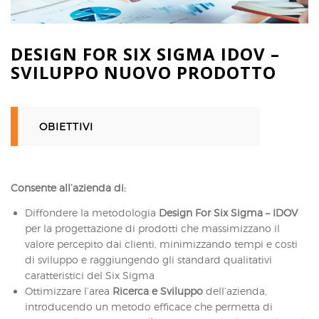
DESIGN FOR SIX SIGMA IDOV –
SVILUPPO NUOVO PRODOTTO
OBIETTIVI
Consente all’azienda di:
Diffondere la metodologia
Design For Six Sigma
– IDOV
per la progettazione di prodotti che massimizzano il
valore percepito dai clienti, minimizzando tempi e costi
di sviluppo e raggiungendo gli standard qualitativi
caratteristici del Six Sigma
Ottimizzare l’area
Ricerca e Sviluppo
dell’azienda,
introducendo un metodo efficace che permetta di