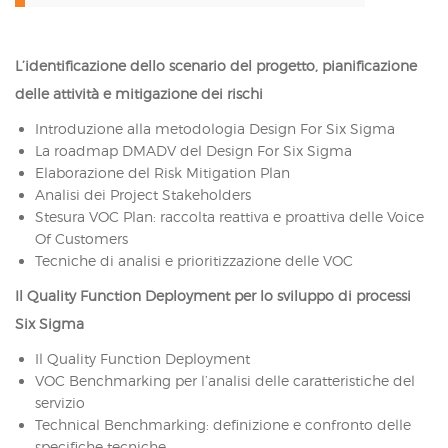
L’identificazione dello scenario del progetto, pianificazione
delle attività e mitigazione dei rischi
Introduzione alla metodologia Design For Six Sigma
La roadmap DMADV del Design For Six Sigma
Elaborazione del Risk Mitigation Plan
Analisi dei Project Stakeholders
Stesura VOC Plan: raccolta reattiva e proattiva delle Voice
Of Customers
Tecniche di analisi e prioritizzazione delle VOC
Il Quality Function Deployment per lo sviluppo di processi
Six Sigma
Il Quality Function Deployment
VOC Benchmarking per l’analisi delle caratteristiche del
servizio
Technical Benchmarking: definizione e confronto delle
specifiche tecniche