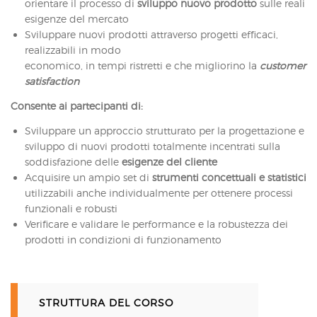
orientare il processo di
sviluppo nuovo prodotto
sulle reali
esigenze del mercato
Sviluppare nuovi prodotti attraverso progetti efficaci,
realizzabili in modo
economico, in tempi ristretti e che migliorino la
customer
satisfaction
Consente ai partecipanti di:
Sviluppare un approccio strutturato per la progettazione e
sviluppo di nuovi prodotti totalmente incentrati sulla
soddisfazione delle
esigenze del cliente
Acquisire un ampio set di
strumenti concettuali e statistici
utilizzabili anche individualmente per ottenere processi
funzionali e robusti
Verificare e validare le performance e la robustezza dei
prodotti in condizioni di funzionamento
STRUTTURA DEL CORSO