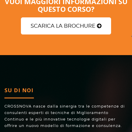
VUOI MAGGIORI INFORMAZIONI SU
QUESTO CORSO?
SCARICA LA BROCHURE
SU DI NOI
CROSSNOVA nasce dalla sinergia tra le competenze di
consulenti esperti di tecniche di Miglioramento
Continuo e le più innovative tecnologie digitali per
offrire un nuovo modello di formazione e consulenza.