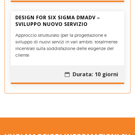
DESIGN FOR SIX SIGMA DMADV –
SVILUPPO NUOVO SERVIZIO
Approccio strutturato (per la progettazione e
sviluppo di nuovi servizi in vari ambiti, totalmente
incentrati sulla soddisfazione delle esigenze del
cliente
Durata: 10 giorni