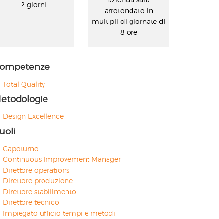
2 giorni
arrotondato in
multipli di giornate di
8 ore
ompetenze
Total Quality
etodologie
Design Excellence
uoli
Capoturno
Continuous Improvement Manager
Direttore operations
Direttore produzione
Direttore stabilimento
Direttore tecnico
Impiegato ufficio tempi e metodi