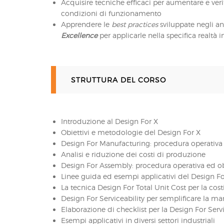
Acquisire tecniche efficaci per aumentare e ver
condizioni di funzionamento
Apprendere le
best practices
sviluppate negli an
Excellence
per applicarle nella specifica realtà 
STRUTTURA DEL CORSO
Introduzione al Design For X
Obiettivi e metodologie del Design For X
Design For Manufacturing: procedura operativa 
Analisi e riduzione dei costi di produzione
Design For Assembly: procedura operativa ed ob
Linee guida ed esempi applicativi del Design 
La tecnica Design For Total Unit Cost per la cost
Design For Serviceability per semplificare la m
Elaborazione di checklist per la Design For Servi
Esempi applicativi in diversi settori industriali