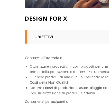
DESIGN FOR X
OBIETTIVI
Consente all’azienda di:
Ottimizzare i progetti di nuovi prodotti per una 
prima della produzione e dell’entrata sul merc
Ottenere prodotti di alta qualità limitando le fasi
Costi della Non Qualità
Ridurre i
costi di produzione, assemblaggio ed 
industrializzazione di prodotti affidabili
Consente ai partecipanti di: