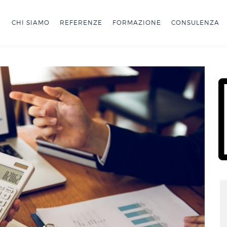
CHI SIAMO
REFERENZE
FORMAZIONE
CONSULENZA