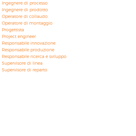
Ingegnere di processo
Ingegnere di prodotto
Operatore di collaudo
Operatore di montaggio
Progettista
Project engineer
Responsabile innovazione
Responsabile produzione
Responsabile ricerca e sviluppo
Supervisore di linea
Supervisore di reparto