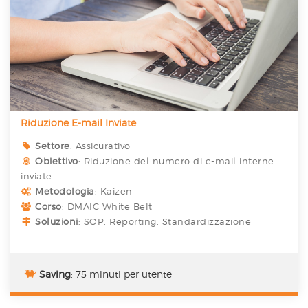
Riduzione E-mail Inviate
Settore
: Assicurativo
Obiettivo
: Riduzione del numero di e-mail interne
inviate
Metodologia
: Kaizen
Corso
: DMAIC White Belt
Soluzioni
: SOP, Reporting, Standardizzazione
Saving
: 75 minuti per utente