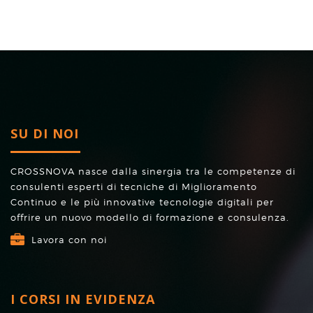
SU DI NOI
CROSSNOVA nasce dalla sinergia tra le competenze di
consulenti esperti di tecniche di Miglioramento
Continuo e le più innovative tecnologie digitali per
offrire un nuovo modello di formazione e consulenza.
Lavora con noi
I CORSI IN EVIDENZA