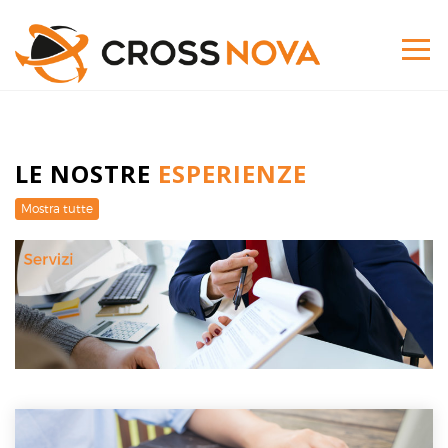
LE NOSTRE
ESPERIENZE
Mostra tutte