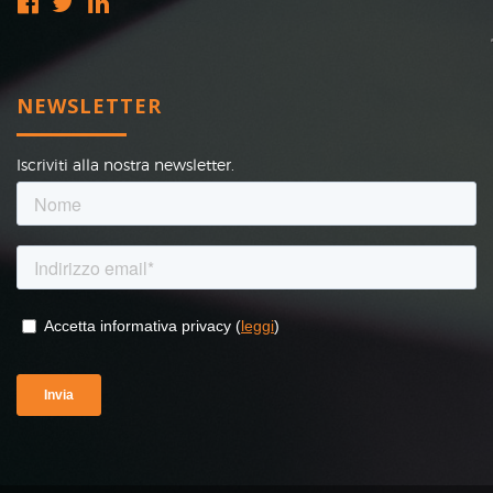
NEWSLETTER
Iscriviti alla nostra newsletter.