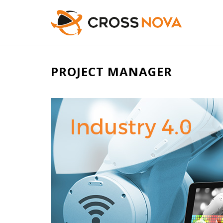
PROJECT MANAGER
Industry
4.0