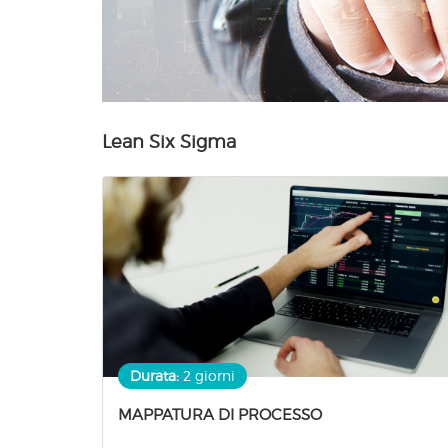
Lean Six Sigma
Durata:
2 giorni
MAPPATURA DI PROCESSO