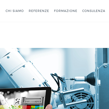
CHI SIAMO
REFERENZE
FORMAZIONE
CONSULENZA