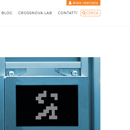
Area riservata
BLOG
CROSSNOVA LAB
CONTATTI
CERCA