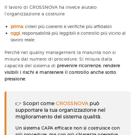
Il lavoro di CROSSNOVA ha invece aiutato
l’organizzazione a costruire:
prima:
criteri più coerenti e verifiche più affidabili
oggi:
responsabilità più leggibili e controllo più vicino al
lavoro reale
Perché nel quality management la maturità non si
misura dal numero di procedure. Si misura dalla
capacità del sistema di
prevenire ricorrenze, rendere
visibili i rischi e mantenere il controllo anche sotto
pressione
.
👉
Scopri come
CROSSNOVA
può
supportare la tua organizzazione nel
miglioramento del sistema qualità.
Un sistema CAPA efficace non si costruisce con
più procedure, ma con più chiarezza operativa.