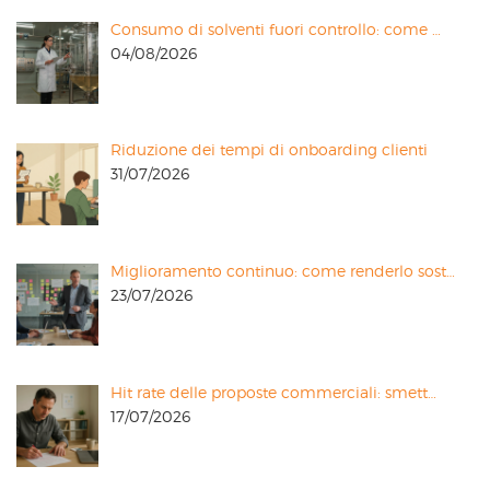
Consumo di solventi fuori controllo: come …
04/08/2026
Riduzione dei tempi di onboarding clienti
31/07/2026
Miglioramento continuo: come renderlo sost…
23/07/2026
Hit rate delle proposte commerciali: smett…
17/07/2026