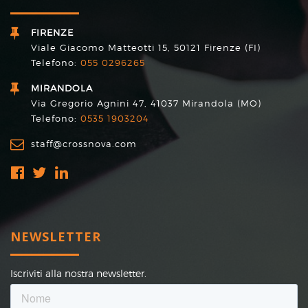
FIRENZE
Viale Giacomo Matteotti 15, 50121 Firenze (FI)
Telefono:
055 0296265
MIRANDOLA
Via Gregorio Agnini 47, 41037 Mirandola (MO)
Telefono:
0535 1903204
staff@crossnova.com
NEWSLETTER
Iscriviti alla nostra newsletter.