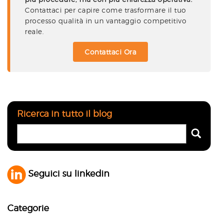
Contattaci per capire come trasformare il tuo
processo qualità in un vantaggio competitivo
reale.
Contattaci Ora
Ricerca in tutto il blog
Seguici su linkedin
Categorie