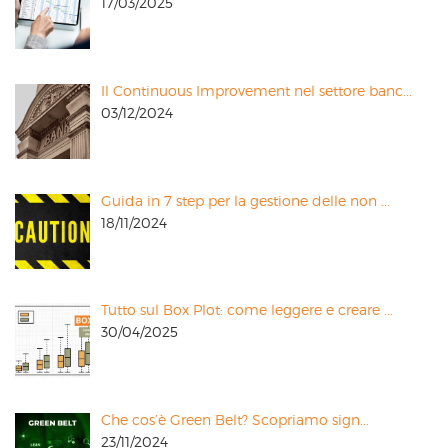
17/03/2025
Il Continuous Improvement nel settore banc...
03/12/2024
Guida in 7 step per la gestione delle non ...
18/11/2024
Tutto sul Box Plot: come leggere e creare ...
30/04/2025
Che cos’è Green Belt? Scopriamo sign...
23/11/2024