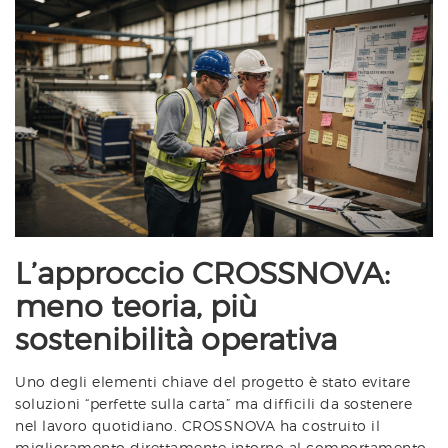
L’approccio CROSSNOVA:
meno teoria, più
sostenibilità operativa
Uno degli elementi chiave del progetto è stato evitare
soluzioni “perfette sulla carta” ma difficili da sostenere
nel lavoro quotidiano. CROSSNOVA ha costruito il
miglioramento direttamente intorno al comportamento