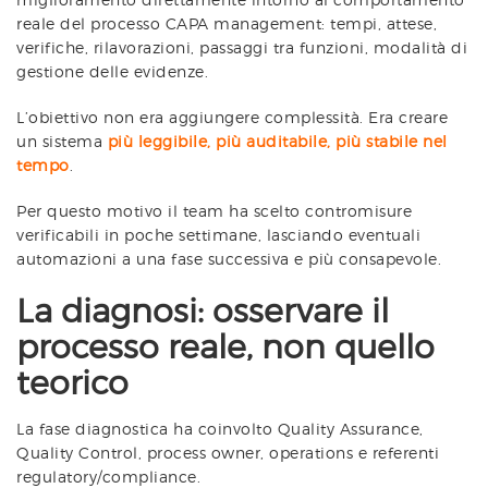
reale del processo CAPA management: tempi, attese,
verifiche, rilavorazioni, passaggi tra funzioni, modalità di
gestione delle evidenze.
L’obiettivo non era aggiungere complessità. Era creare
un sistema
più leggibile, più auditabile, più stabile nel
tempo
.
Per questo motivo il team ha scelto contromisure
verificabili in poche settimane, lasciando eventuali
automazioni a una fase successiva e più consapevole.
La diagnosi: osservare il
processo reale, non quello
teorico
La fase diagnostica ha coinvolto Quality Assurance,
Quality Control, process owner, operations e referenti
regulatory/compliance.