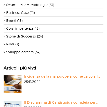
Strumenti e Metodologie (63)
Business Case (41)
Eventi (18)
Corsi in partenza (15)
Storie di Successo (24)
Pillar (3)
Sviluppo carriera (34)
Articoli più visti
Incidenza della manodopera: come calcolarl...
25/11/2024
Il Diagramma di Gantt: guida completa per ...