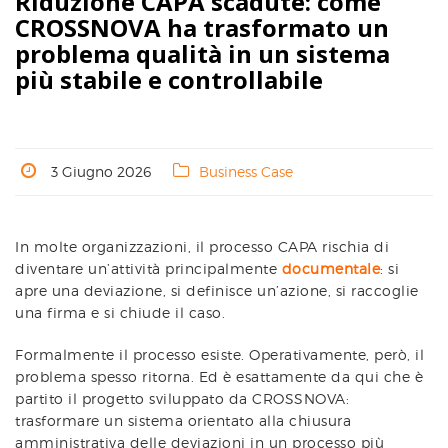
Riduzione CAPA scadute: come
CROSSNOVA ha trasformato un
problema qualità in un sistema
più stabile e controllabile
3 Giugno 2026
Business Case
In molte organizzazioni, il processo CAPA rischia di
diventare un’attività principalmente
documentale
: si
apre una deviazione, si definisce un’azione, si raccoglie
una firma e si chiude il caso.
Formalmente il processo esiste. Operativamente, però, il
problema spesso ritorna. Ed è esattamente da qui che è
partito il progetto sviluppato da CROSSNOVA:
trasformare un sistema orientato alla chiusura
amministrativa delle deviazioni in un processo più