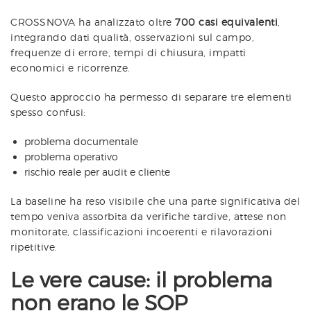
CROSSNOVA ha analizzato oltre
700 casi equivalenti
,
integrando dati qualità, osservazioni sul campo,
frequenze di errore, tempi di chiusura, impatti
economici e ricorrenze.
Questo approccio ha permesso di separare tre elementi
spesso confusi:
problema documentale
problema operativo
rischio reale per audit e cliente
La baseline ha reso visibile che una parte significativa del
tempo veniva assorbita da verifiche tardive, attese non
monitorate, classificazioni incoerenti e rilavorazioni
ripetitive.
Le vere cause: il problema
non erano le SOP