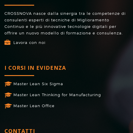
CROSSNOVA nasce dalla sinergia tra le competenze di
consulenti esperti di tecniche di Miglioramento
Continuo e le più innovative tecnologie digitali per
offrire un nuovo modello di formazione e consulenza.
Lavora con noi
I CORSI IN EVIDENZA
Master Lean Six Sigma
Master Lean Thinking for Manufacturing
Master Lean Office
CONTATTI