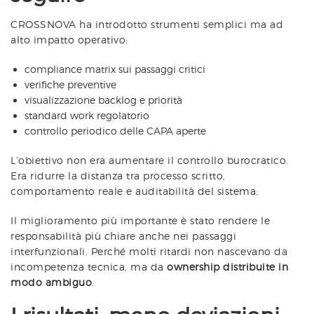
CROSSNOVA ha introdotto strumenti semplici ma ad
alto impatto operativo:
compliance matrix sui passaggi critici
verifiche preventive
visualizzazione backlog e priorità
standard work regolatorio
controllo periodico delle CAPA aperte
L’obiettivo non era aumentare il controllo burocratico.
Era ridurre la distanza tra processo scritto,
comportamento reale e auditabilità del sistema.
Il miglioramento più importante è stato rendere le
responsabilità più chiare anche nei passaggi
interfunzionali. Perché molti ritardi non nascevano da
incompetenza tecnica, ma da
ownership distribuite in
modo ambiguo
.