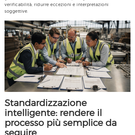
verificabilità, ridurre eccezioni e interpretazioni
soggettive.
Standardizzazione
intelligente: rendere il
processo più semplice da
seguire