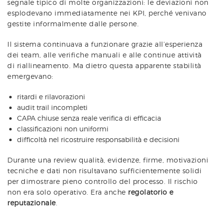
segnale tipico di molte organizzazioni: le deviazioni non
esplodevano immediatamente nei KPI, perché venivano
gestite informalmente dalle persone.
Il sistema continuava a funzionare grazie all’esperienza
dei team, alle verifiche manuali e alle continue attività
di riallineamento. Ma dietro questa apparente stabilità
emergevano:
ritardi e rilavorazioni
audit trail incompleti
CAPA chiuse senza reale verifica di efficacia
classificazioni non uniformi
difficoltà nel ricostruire responsabilità e decisioni
Durante una review qualità, evidenze, firme, motivazioni
tecniche e dati non risultavano sufficientemente solidi
per dimostrare pieno controllo del processo. Il rischio
non era solo operativo. Era anche
regolatorio e
reputazionale
.