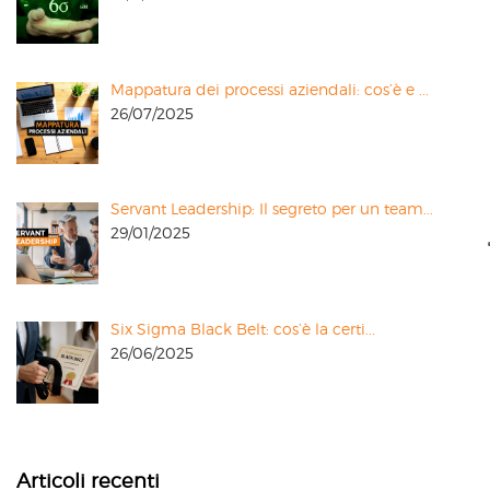
Mappatura dei processi aziendali: cos’è e ...
26/07/2025
Servant Leadership: Il segreto per un team...
29/01/2025
Six Sigma Black Belt: cos’è la certi...
26/06/2025
Articoli recenti