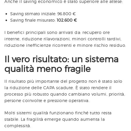
Anche il saving economico è stato superiore alle attese:
Saving stimato iniziale: 96.800 €
Saving finale misurato:
102.600 €
I benefici principali sono arrivati da: recupero ore
interne, riduzione rilavorazioni, minori controlli tardivi,
riduzione inefficienze ricorrenti e minore rischio residuo.
Il vero risultato: un sistema
qualità meno fragile
Il risultato più importante del progetto non è stato solo
la riduzione delle CAPA scadute. È stato rendere il
processo più robusto quando cambiano volumi, priorità,
persone coinvolte e pressione operativa.
Molti sistemi qualità funzionano finché tutto resta
stabile. La fragilità emerge quando aumenta la
complessità.