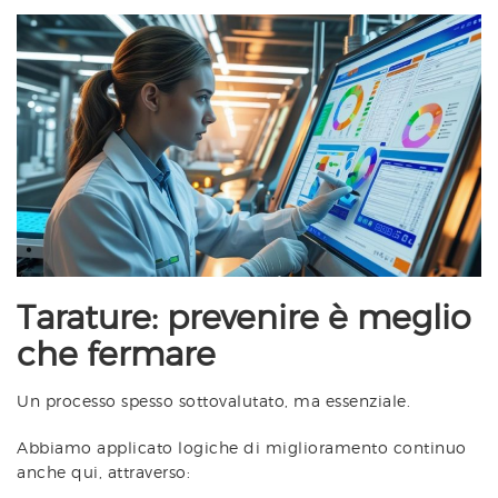
Tarature: prevenire è meglio
che fermare
Un processo spesso sottovalutato, ma essenziale.
Abbiamo applicato logiche di miglioramento continuo
anche qui, attraverso: