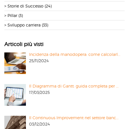
Storie di Successo (24)
Pillar (3)
Sviluppo carriera (33)
Articoli più visti
Incidenza della manodopera: come calcolarl...
25/11/2024
Il Diagramma di Gantt: guida completa per ...
17/03/2025
Il Continuous Improvement nel settore banc...
03/12/2024