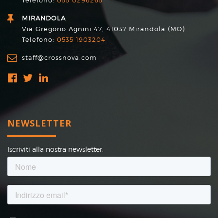
MIRANDOLA
Via Gregorio Agnini 47, 41037 Mirandola (MO)
Telefono:
0535 1903204
staff@crossnova.com
NEWSLETTER
Iscriviti alla nostra newsletter.