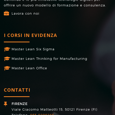
offrire un nuovo modello di formazione e consulenza.
Lavora con noi
I CORSI IN EVIDENZA
Master Lean Six Sigma
Master Lean Thinking for Manufacturing
Master Lean Office
CONTATTI
FIRENZE
Viale Giacomo Matteotti 15, 50121 Firenze (FI)
Telefono:
055 0296265