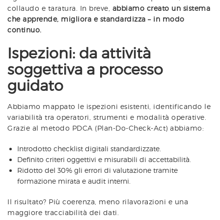
collaudo e taratura. In breve,
abbiamo creato un sistema
che apprende, migliora e standardizza – in modo
continuo.
Ispezioni: da attività
soggettiva a processo
guidato
Abbiamo mappato le ispezioni esistenti, identificando le
variabilità tra operatori, strumenti e modalità operative.
Grazie al metodo PDCA (Plan-Do-Check-Act) abbiamo:
Introdotto checklist digitali standardizzate.
Definito criteri oggettivi e misurabili di accettabilità.
Ridotto del 30% gli errori di valutazione tramite
formazione mirata e audit interni.
Il risultato? Più coerenza, meno rilavorazioni e una
maggiore tracciabilità dei dati.