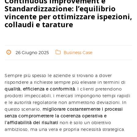
Continuous Improvement e
Standardizzazione: l’equilibrio
vincente per ottimizzare ispezioni,
collaudi e tarature
26 Giugno 2025
Business Case
Sempre più spesso le aziende si trovano a dover
rispondere a richieste sempre più elevate in termini di
qualità, efficienza e conformità
. I clienti pretendono
prodotti impeccabili, i mercati impongono tempi rapidi
e le autorità regolatorie non ammettono deviazioni. In
questo scenario,
migliorare costantemente i processi
senza compromettere la coerenza operativa e
l’affidabilità dei risultati
non è solo un obiettivo
ambizioso, ma una vera e propria necessità strategica.