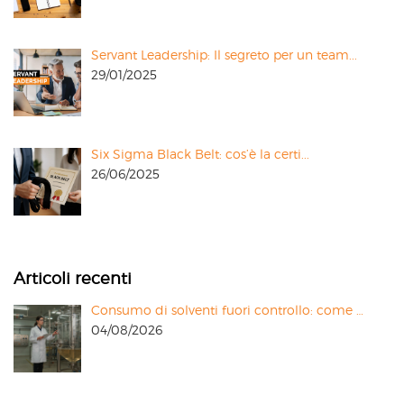
Servant Leadership: Il segreto per un team...
29/01/2025
Six Sigma Black Belt: cos’è la certi...
26/06/2025
Articoli recenti
Consumo di solventi fuori controllo: come …
04/08/2026