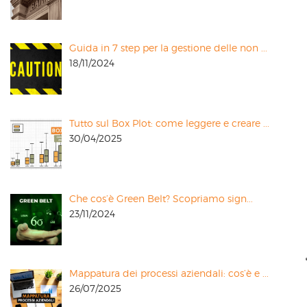
Guida in 7 step per la gestione delle non ...
18/11/2024
Tutto sul Box Plot: come leggere e creare ...
30/04/2025
Che cos’è Green Belt? Scopriamo sign...
23/11/2024
Mappatura dei processi aziendali: cos’è e ...
26/07/2025