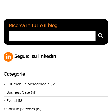
Ricerca in tutto il blog
Seguici su linkedin
Categorie
Strumenti e Metodologie (63)
Business Case (41)
Eventi (18)
Corsi in partenza (15)