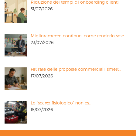
Riduzione dei tempi di onboarding clienti
31/07/2026
Miglioramento continuo: come renderlo sost…
23/07/2026
Hit rate delle proposte commerciali: smett…
17/07/2026
Lo “scarto fisiologico” non es…
15/07/2026