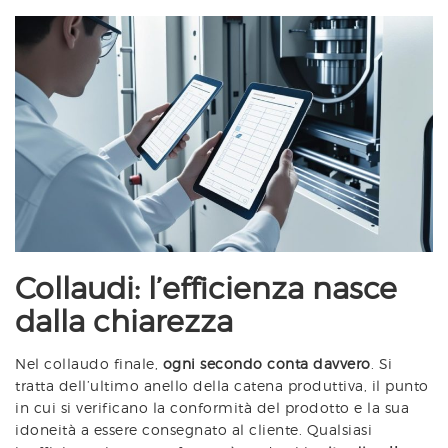
Collaudi: l’efficienza nasce
dalla chiarezza
Nel collaudo finale,
ogni secondo conta davvero
. Si
tratta dell’ultimo anello della catena produttiva, il punto
in cui si verificano la conformità del prodotto e la sua
idoneità a essere consegnato al cliente. Qualsiasi