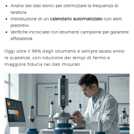
Analisi dei dati storici per ottimizzare la frequenza di
taratura.
Introduzione di un
calendario automatizzato
con alert
predittivi.
Verifiche incrociate con strumenti campione per garantire
affidabilità.
Oggi oltre il 98% degli strumenti è sempre tarato entro
le scadenze, con riduzione dei tempi di fermo e
maggiore fiducia nei dati misurati.