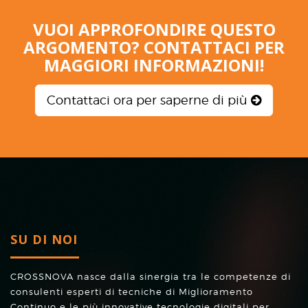
VUOI APPROFONDIRE QUESTO
ARGOMENTO? CONTATTACI PER
MAGGIORI INFORMAZIONI!
Contattaci ora per saperne di più
SU DI NOI
CROSSNOVA nasce dalla sinergia tra le competenze di
consulenti esperti di tecniche di Miglioramento
Continuo e le più innovative tecnologie digitali per