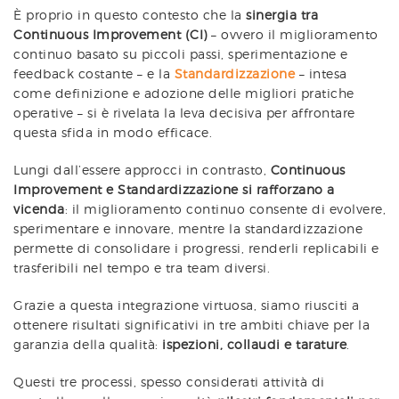
È proprio in questo contesto che la
sinergia tra
Continuous Improvement (CI)
– ovvero il miglioramento
continuo basato su piccoli passi, sperimentazione e
feedback costante – e la
Standardizzazione
– intesa
come definizione e adozione delle migliori pratiche
operative – si è rivelata la leva decisiva per affrontare
questa sfida in modo efficace.
Lungi dall’essere approcci in contrasto,
Continuous
Improvement
e Standardizzazione si rafforzano a
vicenda
: il miglioramento continuo consente di evolvere,
sperimentare e innovare, mentre la standardizzazione
permette di consolidare i progressi, renderli replicabili e
trasferibili nel tempo e tra team diversi.
Grazie a questa integrazione virtuosa, siamo riusciti a
ottenere risultati significativi in tre ambiti chiave per la
garanzia della qualità:
ispezioni, collaudi e tarature
.
Questi tre processi, spesso considerati attività di