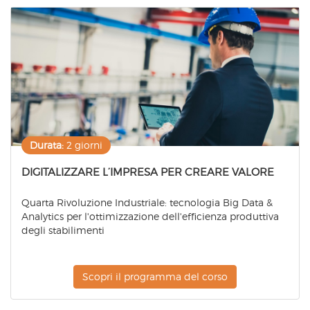
Durata:
2 giorni
DIGITALIZZARE L’IMPRESA PER CREARE VALORE
Quarta Rivoluzione Industriale: tecnologia Big Data &
Analytics per l'ottimizzazione dell'efficienza produttiva
degli stabilimenti
Scopri il programma del corso