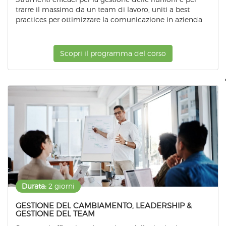
trarre il massimo da un team di lavoro, uniti a best
practices per ottimizzare la comunicazione in azienda
Scopri il programma del corso
Durata:
2 giorni
GESTIONE DEL CAMBIAMENTO, LEADERSHIP &
GESTIONE DEL TEAM