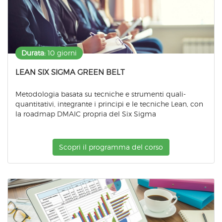
Durata:
10 giorni
LEAN SIX SIGMA GREEN BELT
Metodologia basata su tecniche e strumenti quali-
quantitativi, integrante i principi e le tecniche Lean, con
la roadmap DMAIC propria del Six Sigma
Scopri il programma del corso