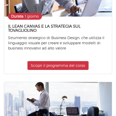
Durata:
1 giorno
IL LEAN CANVAS E LA STRATEGIA SUL
TOVAGLIOLINO
Strumento strategico di Business Design, che utilizza il
linguaggio visuale per creare e sviluppare modelli di
business innovativi ad alto valore
Scopri il programma del corso