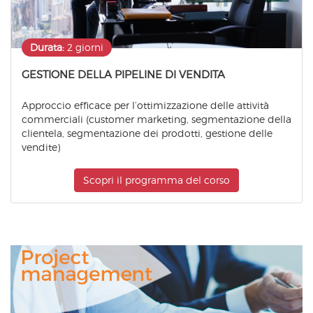
Durata:
2 giorni
GESTIONE DELLA PIPELINE DI VENDITA
Approccio efficace per l’ottimizzazione delle attività
commerciali (customer marketing, segmentazione della
clientela, segmentazione dei prodotti, gestione delle
vendite)
Scopri il programma del corso
Project
Management