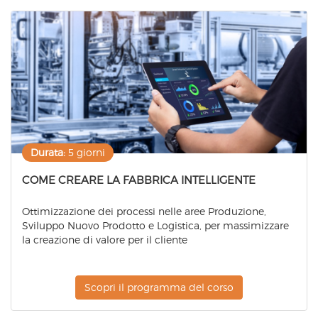
Durata:
5 giorni
COME CREARE LA FABBRICA INTELLIGENTE
Ottimizzazione dei processi nelle aree Produzione,
Sviluppo Nuovo Prodotto e Logistica, per massimizzare
la creazione di valore per il cliente
Scopri il programma del corso