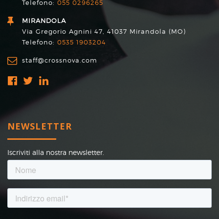
Telefono:
055 0296265
MIRANDOLA
Via Gregorio Agnini 47, 41037 Mirandola (MO)
Telefono:
0535 1903204
staff@crossnova.com
NEWSLETTER
Iscriviti alla nostra newsletter.