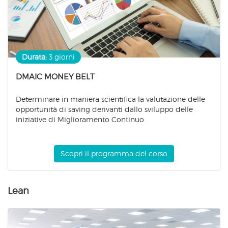
Durata:
3 giorni
DMAIC MONEY BELT
Determinare in maniera scientifica la valutazione delle
opportunità di saving derivanti dallo sviluppo delle
iniziative di Miglioramento Continuo
Scopri il programma del corso
Lean