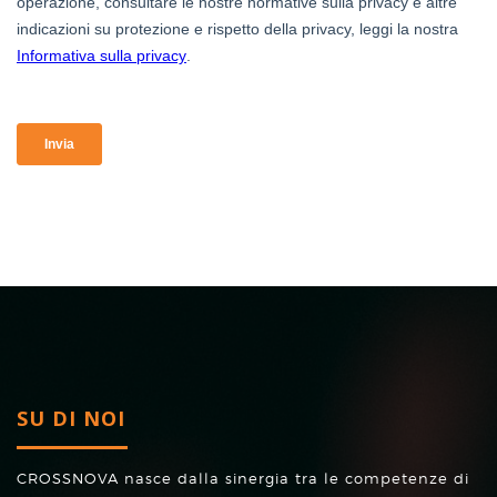
SU DI NOI
CROSSNOVA nasce dalla sinergia tra le competenze di