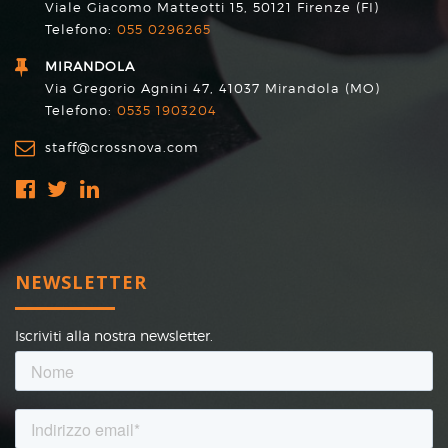
Viale Giacomo Matteotti 15, 50121 Firenze (FI)
Telefono:
055 0296265
MIRANDOLA
Via Gregorio Agnini 47, 41037 Mirandola (MO)
Telefono:
0535 1903204
staff@crossnova.com
NEWSLETTER
Iscriviti alla nostra newsletter.