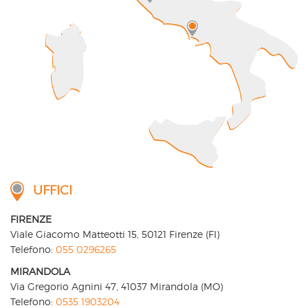
UFFICI
FIRENZE
Viale Giacomo Matteotti 15, 50121 Firenze (FI)
Telefono:
055 0296265
MIRANDOLA
Via Gregorio Agnini 47, 41037 Mirandola (MO)
Telefono:
0535 1903204