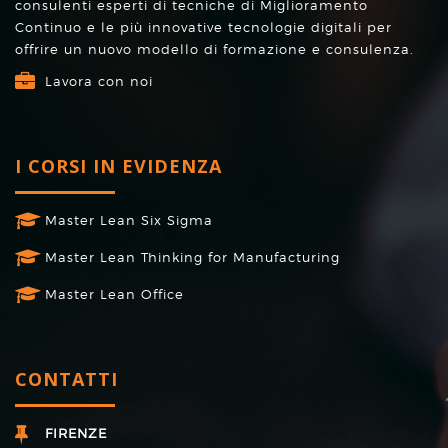
consulenti esperti di tecniche di Miglioramento
Continuo e le più innovative tecnologie digitali per
offrire un nuovo modello di formazione e consulenza.
Lavora con noi
I CORSI IN EVIDENZA
Master Lean Six Sigma
Master Lean Thinking for Manufacturing
Master Lean Office
CONTATTI
FIRENZE