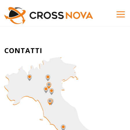
CONTATTI