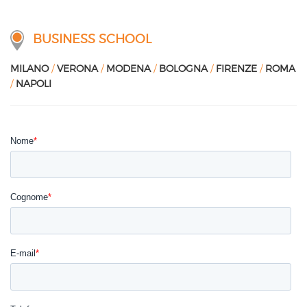
BUSINESS SCHOOL
MILANO
/
VERONA
/
MODENA
/
BOLOGNA
/
FIRENZE
/
ROMA
/
NAPOLI