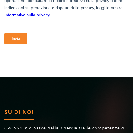
SU DI NOI
CROSSNOVA nasce dalla sinergia tra le competenze di