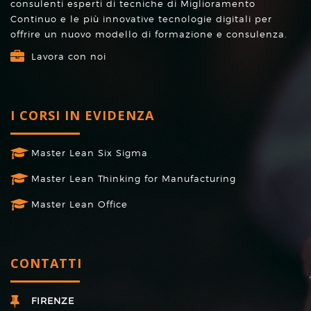
consulenti esperti di tecniche di Miglioramento
Continuo e le più innovative tecnologie digitali per
offrire un nuovo modello di formazione e consulenza.
Lavora con noi
I CORSI IN EVIDENZA
Master Lean Six Sigma
Master Lean Thinking for Manufacturing
Master Lean Office
CONTATTI
FIRENZE