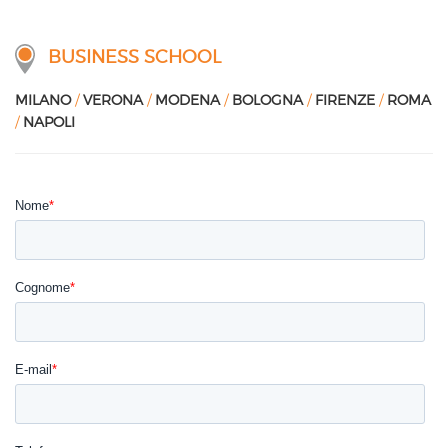
BUSINESS SCHOOL
MILANO
/
VERONA
/
MODENA
/
BOLOGNA
/
FIRENZE
/
ROMA
/
NAPOLI