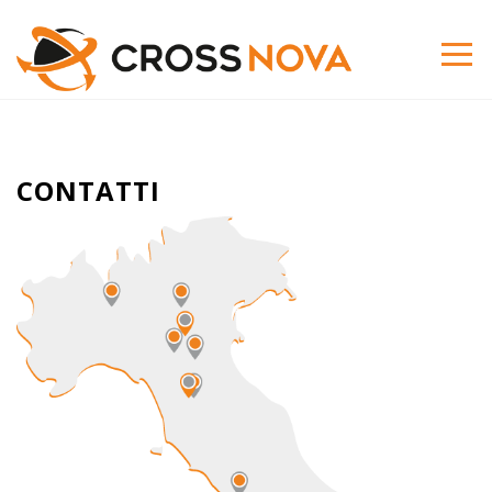
CONTATTI