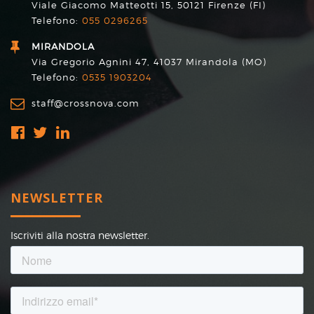
Viale Giacomo Matteotti 15, 50121 Firenze (FI)
Telefono:
055 0296265
MIRANDOLA
Via Gregorio Agnini 47, 41037 Mirandola (MO)
Telefono:
0535 1903204
staff@crossnova.com
NEWSLETTER
Iscriviti alla nostra newsletter.