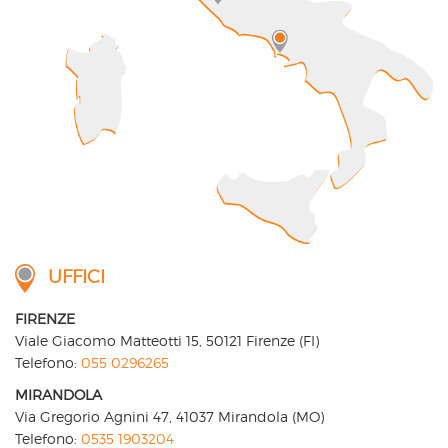
UFFICI
FIRENZE
Viale Giacomo Matteotti 15, 50121 Firenze (FI)
Telefono:
055 0296265
MIRANDOLA
Via Gregorio Agnini 47, 41037 Mirandola (MO)
Telefono:
0535 1903204